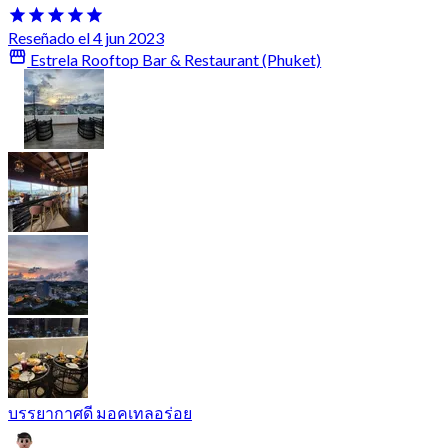
Reseñado el 4 jun 2023
Estrela Rooftop Bar & Restaurant (Phuket)
บรรยากาศดี มอคเทลอร่อย