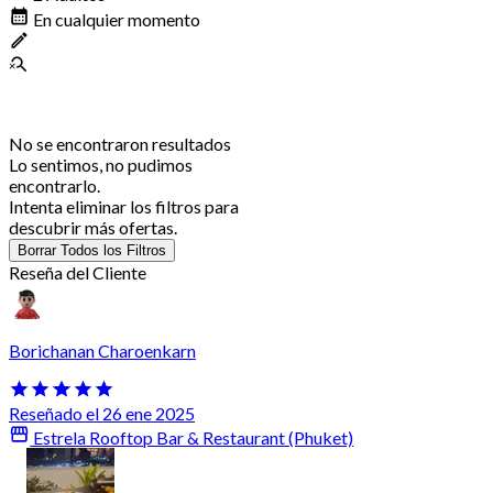
En cualquier momento
No se encontraron resultados
Lo sentimos, no pudimos
encontrarlo.
Intenta eliminar los filtros para
descubrir más ofertas.
Borrar Todos los Filtros
Reseña del Cliente
Borichanan Charoenkarn
Reseñado el 26 ene 2025
Estrela Rooftop Bar & Restaurant (Phuket)