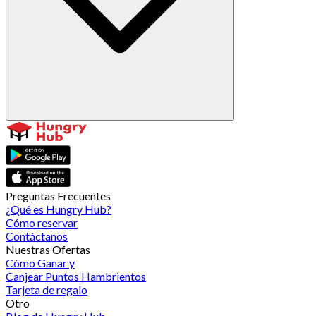
Preguntas Frecuentes
¿Qué es Hungry Hub?
Cómo reservar
Contáctanos
Nuestras Ofertas
Cómo Ganar y
Canjear Puntos Hambrientos
Tarjeta de regalo
Otro