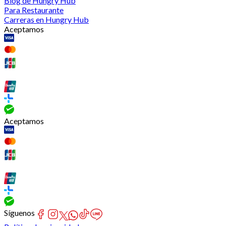
Blog de Hungry Hub
Para Restaurante
Carreras en Hungry Hub
Aceptamos
Aceptamos
Síguenos