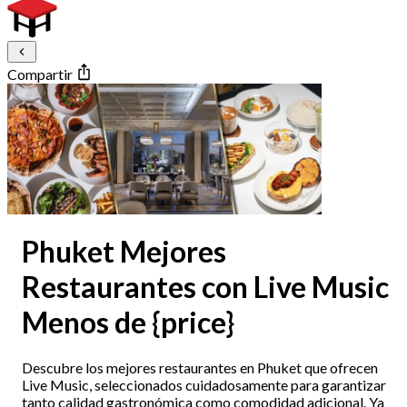
Compartir
Phuket Mejores
Restaurantes con Live Music
Menos de {price}
Descubre los mejores restaurantes en Phuket que ofrecen
Live Music, seleccionados cuidadosamente para garantizar
tanto calidad gastronómica como comodidad adicional. Ya