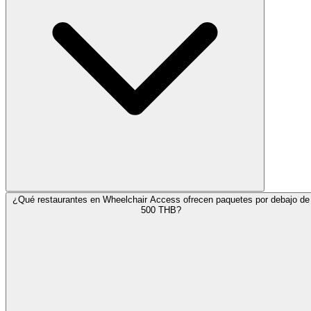
¿Qué restaurantes en Wheelchair Access ofrecen paquetes por debajo de
500 THB?