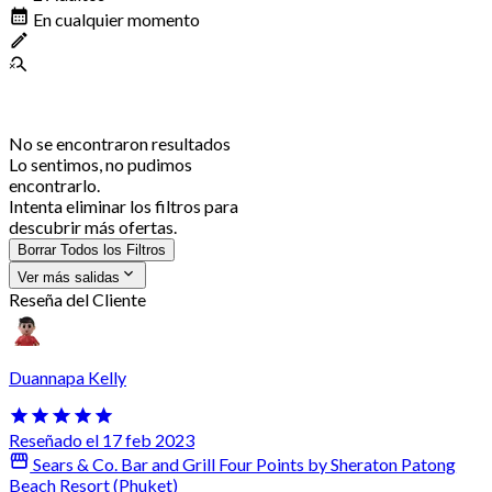
En cualquier momento
No se encontraron resultados
Lo sentimos, no pudimos
encontrarlo.
Intenta eliminar los filtros para
descubrir más ofertas.
Borrar Todos los Filtros
Ver más salidas
Reseña del Cliente
Duannapa Kelly
Reseñado el 17 feb 2023
Sears & Co. Bar and Grill Four Points by Sheraton Patong
Beach Resort (Phuket)