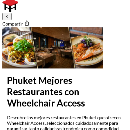
Compartir
Phuket Mejores
Restaurantes con
Wheelchair Access
Descubre los mejores restaurantes en Phuket que ofrecen
Wheelchair Access, seleccionados cuidadosamente para
garantizar tanto calidad gastronómica como comodidad