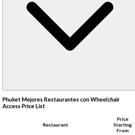
Phuket Mejores Restaurantes con Wheelchair
Access Price List
Price
Restaurant
Starting
From