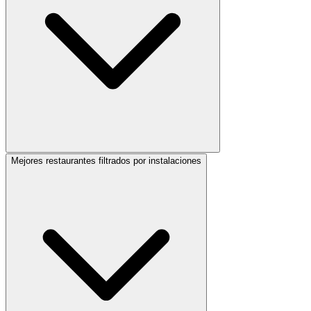
Mejores restaurantes filtrados por instalaciones