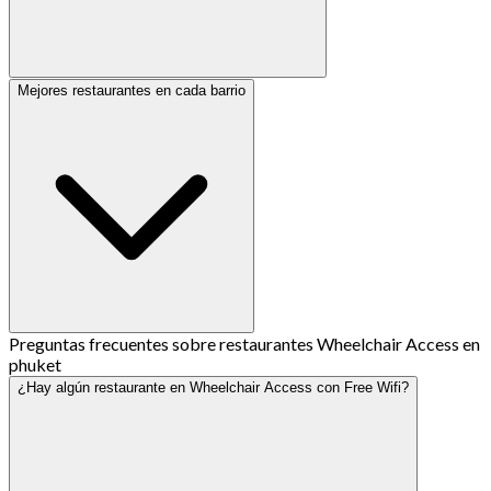
Mejores restaurantes en cada barrio
Preguntas frecuentes sobre restaurantes Wheelchair Access en
phuket
¿Hay algún restaurante en Wheelchair Access con Free Wifi?