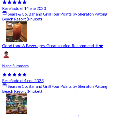
Reseñado el 14 ene 2023
Sears & Co. Bar and Grill Four Points by Sheraton Patong
Beach Resort (Phuket)
Good food & Beverages. Great service. Recommend ☺️❤️
Nane Summers
Reseñado el 4 ene 2023
Sears & Co. Bar and Grill Four Points by Sheraton Patong
Beach Resort (Phuket)