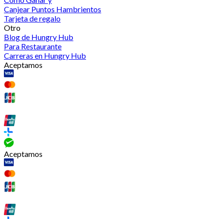
Canjear Puntos Hambrientos
Tarjeta de regalo
Otro
Blog de Hungry Hub
Para Restaurante
Carreras en Hungry Hub
Aceptamos
Aceptamos