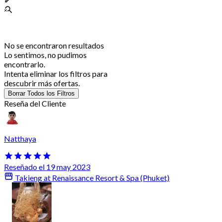
No se encontraron resultados
Lo sentimos, no pudimos
encontrarlo.
Intenta eliminar los filtros para
descubrir más ofertas.
Borrar Todos los Filtros
Reseña del Cliente
Natthaya
Reseñado el 19 may 2023
Takieng at Renaissance Resort & Spa (Phuket)