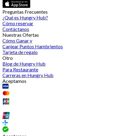
Preguntas Frecuentes
¿Qué es Hungry Hub?
Cómo reservar
Contáctanos
Nuestras Ofertas
Cómo Ganar y
Canjear Puntos Hambrientos
Tarjeta de regalo
Otro
Blog de Hungry Hub
Para Restaurante
Carreras en Hungry Hub
Aceptamos