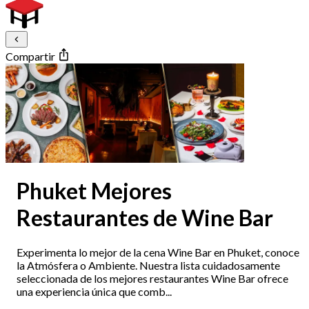
Compartir
Phuket Mejores
Restaurantes de Wine Bar
Experimenta lo mejor de la cena Wine Bar en Phuket, conoce
la Atmósfera o Ambiente. Nuestra lista cuidadosamente
seleccionada de los mejores restaurantes Wine Bar ofrece
una experiencia única que comb...