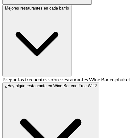
Mejores restaurantes en cada barrio
Preguntas frecuentes sobre restaurantes Wine Bar en phuket
¿Hay algún restaurante en Wine Bar con Free Wifi?