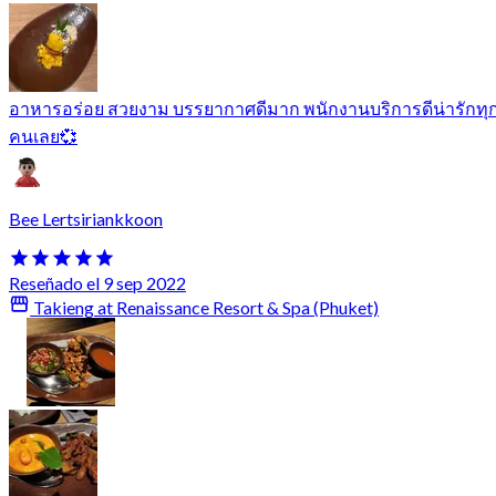
อาหารอร่อย สวยงาม บรรยากาศดีมาก พนักงานบริการดีน่ารักทุ
คนเลย💞
Bee Lertsiriankkoon
Reseñado el 9 sep 2022
Takieng at Renaissance Resort & Spa (Phuket)