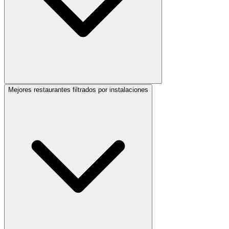
Mejores restaurantes filtrados por instalaciones