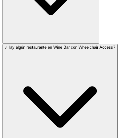
¿Hay algún restaurante en Wine Bar con Wheelchair Access?