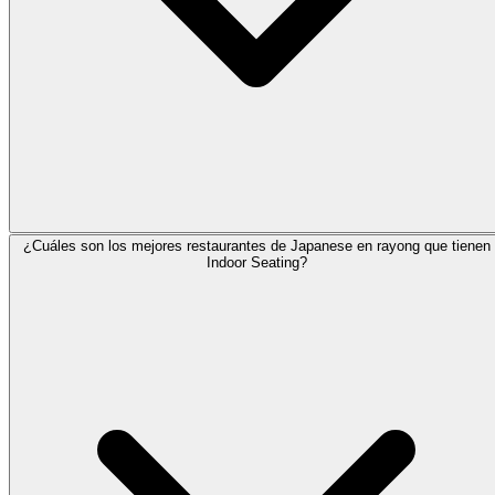
¿Cuáles son los mejores restaurantes de Japanese en rayong que tienen
Indoor Seating?