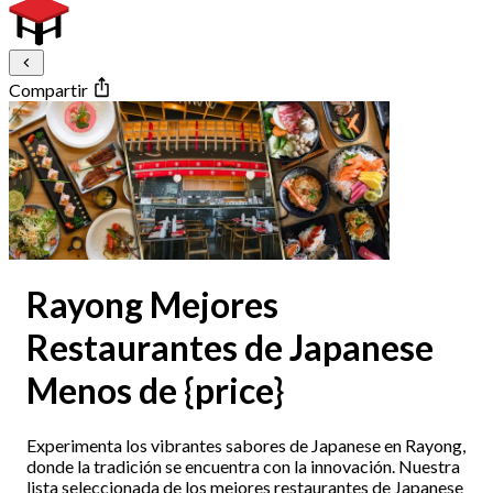
Compartir
Rayong Mejores
Restaurantes de Japanese
Menos de {price}
Experimenta los vibrantes sabores de Japanese en Rayong,
donde la tradición se encuentra con la innovación. Nuestra
lista seleccionada de los mejores restaurantes de Japanese