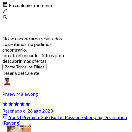
En cualquier momento
No se encontraron resultados
Lo sentimos, no pudimos
encontrarlo.
Intenta eliminar los filtros para
descubrir más ofertas.
Borrar Todos los Filtros
Reseña del Cliente
Praew Malawong
Reseñado el 26 ago 2023
You&I Premium Suki Buffet Passione Shopping Destination
(Rayong)