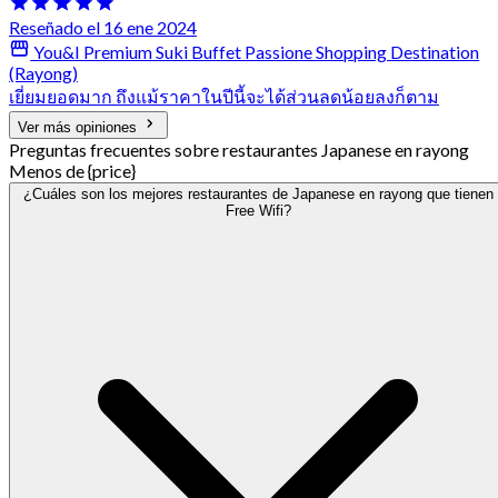
Reseñado el 16 ene 2024
You&I Premium Suki Buffet Passione Shopping Destination
(Rayong)
เยี่ยมยอดมาก ถึงแม้ราคาในปีนี้จะได้ส่วนลดน้อยลงก็ตาม
Ver más opiniones
Preguntas frecuentes sobre restaurantes Japanese en rayong
Menos de {price}
¿Cuáles son los mejores restaurantes de Japanese en rayong que tienen
Free Wifi?