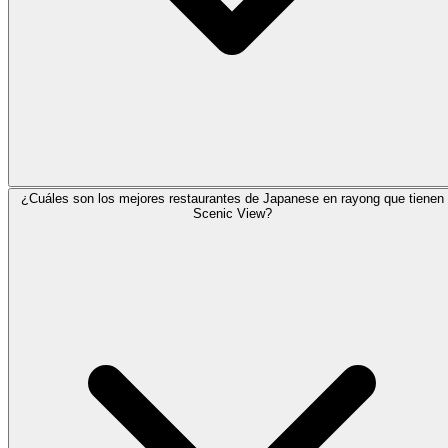
¿Cuáles son los mejores restaurantes de Japanese en rayong que tienen
Scenic View?