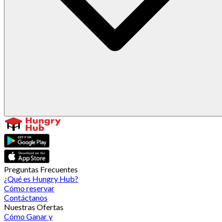
Preguntas Frecuentes
¿Qué es Hungry Hub?
Cómo reservar
Contáctanos
Nuestras Ofertas
Cómo Ganar y