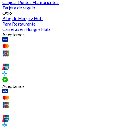
Canjear Puntos Hambrientos
Tarjeta de regalo
Otro
Blog de Hungry Hub
Para Restaurante
Carreras en Hungry Hub
Aceptamos
Aceptamos