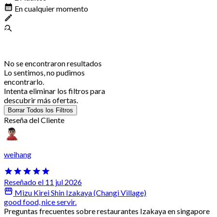
En cualquier momento
No se encontraron resultados
Lo sentimos, no pudimos
encontrarlo.
Intenta eliminar los filtros para
descubrir más ofertas.
Borrar Todos los Filtros
Reseña del Cliente
weihang
Reseñado el 11 jul 2026
Mizu Kirei Shin Izakaya (Changi Village)
good food, nice servir.
Preguntas frecuentes sobre restaurantes Izakaya en singapore