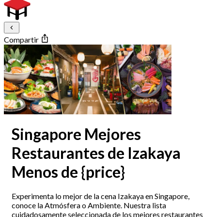
Compartir
Singapore Mejores
Restaurantes de Izakaya
Menos de {price}
Experimenta lo mejor de la cena Izakaya en Singapore,
conoce la Atmósfera o Ambiente. Nuestra lista
cuidadosamente seleccionada de los mejores restaurantes