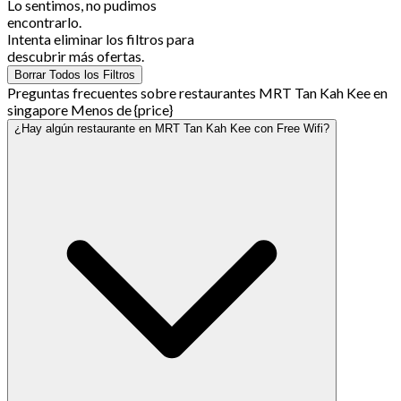
Lo sentimos, no pudimos
encontrarlo.
Intenta eliminar los filtros para
descubrir más ofertas.
Borrar Todos los Filtros
Preguntas frecuentes sobre restaurantes MRT Tan Kah Kee en
singapore Menos de {price}
¿Hay algún restaurante en MRT Tan Kah Kee con Free Wifi?