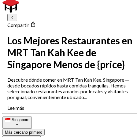
Compartir
Los Mejores Restaurantes en
MRT Tan Kah Kee de
Singapore Menos de {price}
Descubre dónde comer en MRT Tan Kah Kee, Singapore —
desde bocados rápidos hasta comidas tranquilas. Hemos
seleccionado restaurantes amados por locales y visitantes
por igual, convenientemente ubicado...
Lee más
Singapore
Más cercano primero