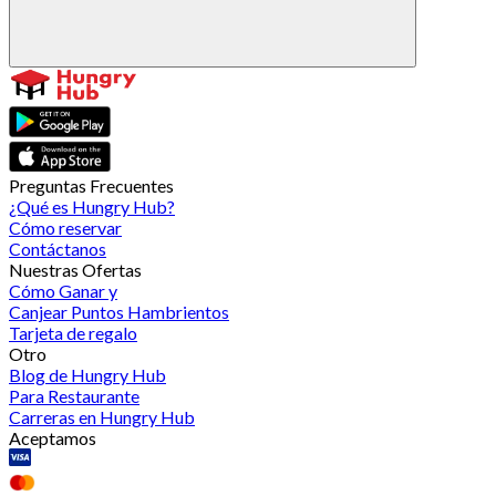
Preguntas Frecuentes
¿Qué es Hungry Hub?
Cómo reservar
Contáctanos
Nuestras Ofertas
Cómo Ganar y
Canjear Puntos Hambrientos
Tarjeta de regalo
Otro
Blog de Hungry Hub
Para Restaurante
Carreras en Hungry Hub
Aceptamos