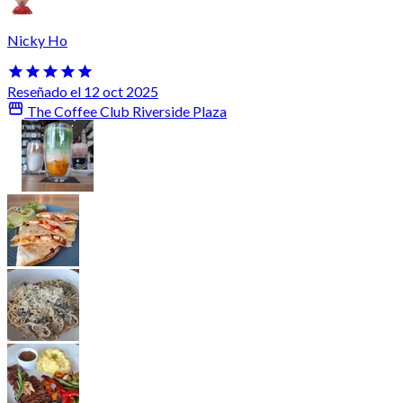
Nicky Ho
Reseñado el 12 oct 2025
The Coffee Club Riverside Plaza