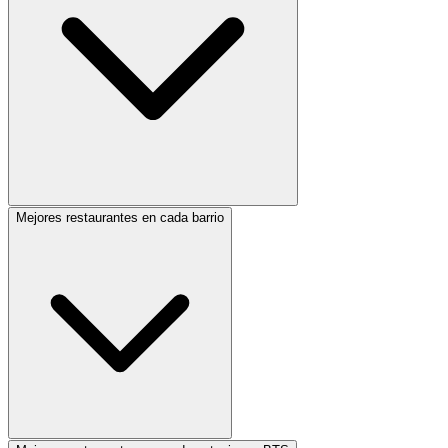
Mejores restaurantes en cada barrio