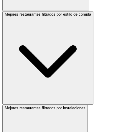
Mejores restaurantes filtrados por estilo de comida
Mejores restaurantes filtrados por instalaciones