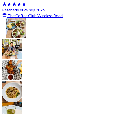
Reseñado el 26 sep 2025
The Coffee Club Wireless Road