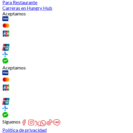
Para Restaurante
Carreras en Hungry Hub
Aceptamos
Aceptamos
Síguenos
Política de privacidad