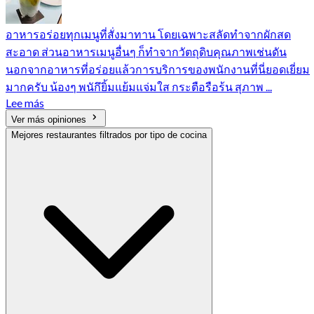
อาหารอร่อยทุกเมนูที่สั่งมาทาน โดยเฉพาะสลัดทำจากผักสด
สะอาด ส่วนอาหารเมนูอื่นๆ ก็ทำจากวัตถุดิบคุณภาพเช่นดัน
นอกจากอาหารที่อร่อยแล้วการบริการของพนักงานที่นี่ยอดเยี่ยม
มากครับ น้องๆ พนักึยิ้มแย้มแจ่มใส กระตือรือร้น สุภาพ ...
Lee más
Ver más opiniones
Mejores restaurantes filtrados por tipo de cocina