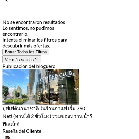
No se encontraron resultados
Lo sentimos, no pudimos
encontrarlo.
Intenta eliminar los filtros para
descubrir más ofertas.
Borrar Todos los Filtros
Ver más salidas
Publicación del bloguero
บุฟเฟต์นานาชาติ ในร้านกาแฟ เริ่ม 790
Net! (ทานได้ 2 ชั่วโมง) รวมของหวาน น้ำรี
ฟิลแล้ว!
Reseña del Cliente