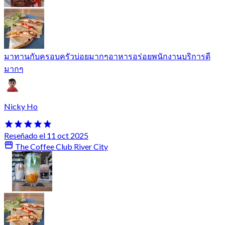
มาทานกับครอบครัวบ่อยมากๆอาหารอร่อยพนักงานบริการดี
มากๆ
Nicky Ho
Reseñado el 11 oct 2025
The Coffee Club River City