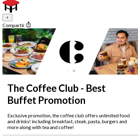
Compartir
The Coffee Club - Best
Buffet Promotion
Exclusive promotion, the coffee club offers unlimited food
and drinks! including breakfast, steak, pasta, burgers and
more along with tea and coffee!