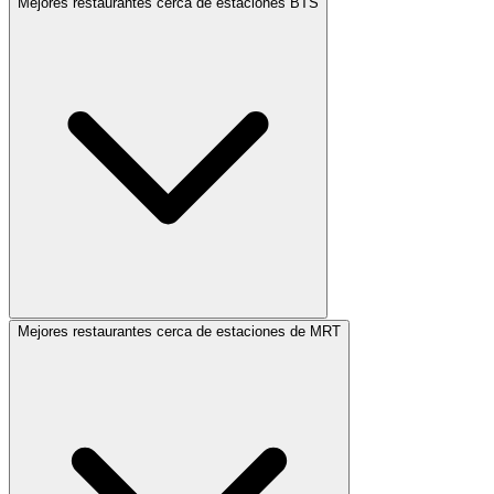
Mejores restaurantes cerca de estaciones BTS
Mejores restaurantes cerca de estaciones de MRT