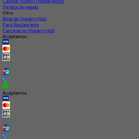
Canjear Puntos Hambrientos
Tarjeta de regalo
Otro
Blog de Hungry Hub
Para Restaurante
Carreras en Hungry Hub
Aceptamos
Aceptamos