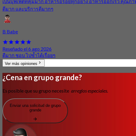
เป็นบุฟเฟต์ที่คุ้มมาก อาหารอร่อยทุกอย่าง อาหารออกเร็ว คุณภา
ดีมาก และบริการดีมากๆ
B Babe
Reseñado el 6 ago 2026
ดีมาก ชอบ ไปซ้ำได้เรื่อยๆ
Ver más opiniones
¿Cena en grupo grande?
Es posible que su grupo necesite
arreglos especiales.
Enviar una solicitud de grupo
grande