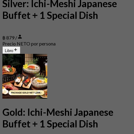
Silver: Ichi-Meshi Japanese
Buffet + 1 Special Dish
฿ 879 /
Precio NETO por persona
Libro
Gold: Ichi-Meshi Japanese
Buffet + 1 Special Dish