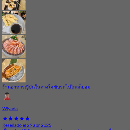
ร้านอาหารญี่ปุ่นในดวงใจ ขับรถไปไกลก็ยอม
Wiyada
Reseñado el 29 abr 2025