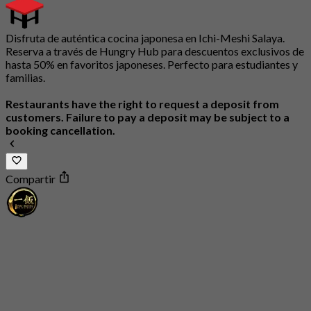
Disfruta de auténtica cocina japonesa en Ichi-Meshi Salaya.
Reserva a través de Hungry Hub para descuentos exclusivos de
hasta 50% en favoritos japoneses. Perfecto para estudiantes y
familias.
Restaurants have the right to request a deposit from
customers. Failure to pay a deposit may be subject to a
booking cancellation.
Compartir