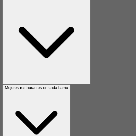
Mejores restaurantes en cada barrio