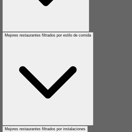
Mejores restaurantes filtrados por estilo de comida
Mejores restaurantes filtrados por instalaciones