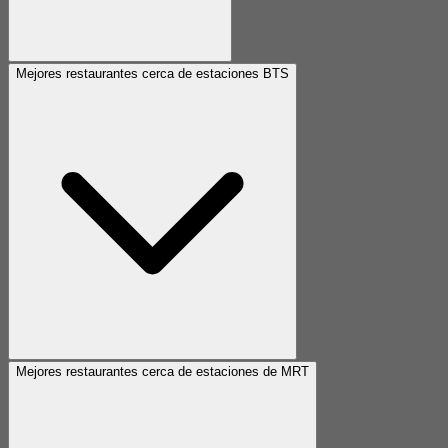
Mejores restaurantes cerca de estaciones BTS
Mejores restaurantes cerca de estaciones de MRT