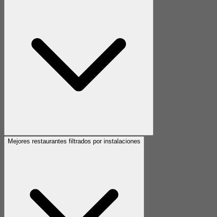
Mejores restaurantes filtrados por instalaciones