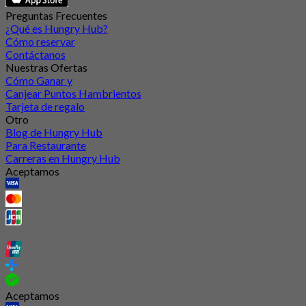
Preguntas Frecuentes
¿Qué es Hungry Hub?
Cómo reservar
Contáctanos
Nuestras Ofertas
Cómo Ganar y
Canjear Puntos Hambrientos
Tarjeta de regalo
Otro
Blog de Hungry Hub
Para Restaurante
Carreras en Hungry Hub
Aceptamos
Aceptamos