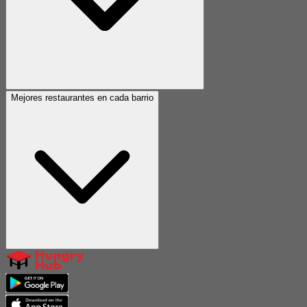
Mejores restaurantes en cada barrio