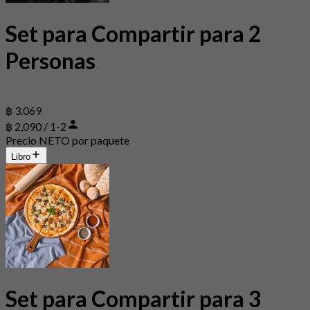
Set para Compartir para 2
Personas
฿ 3.069
฿ 2,090 / 1-2
Precio NETO por paquete
Libro
Set para Compartir para 3