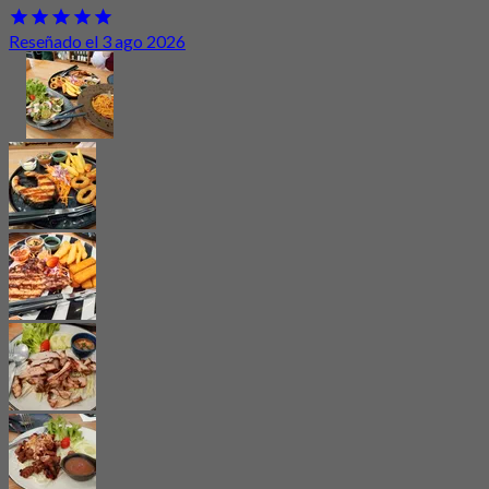
Reseñado el 3 ago 2026