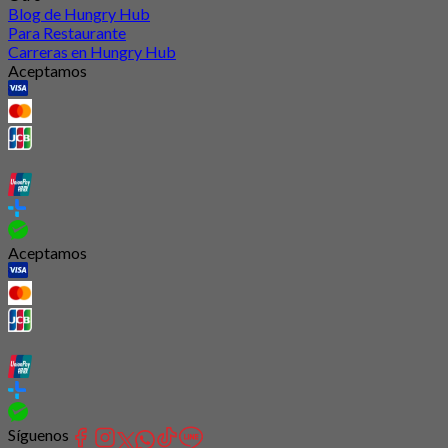
Blog de Hungry Hub
Para Restaurante
Carreras en Hungry Hub
Aceptamos
Aceptamos
Síguenos