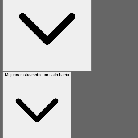
Mejores restaurantes en cada barrio