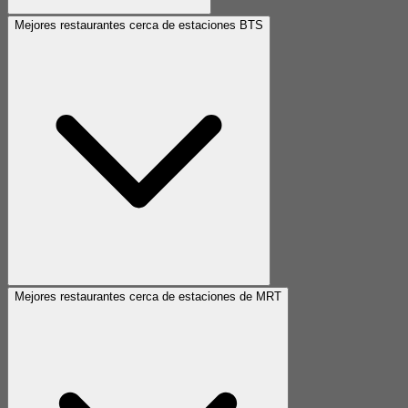
Mejores restaurantes cerca de estaciones BTS
Mejores restaurantes cerca de estaciones de MRT