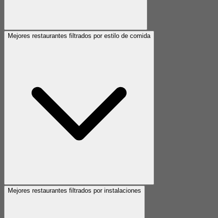
Mejores restaurantes filtrados por estilo de comida
Mejores restaurantes filtrados por instalaciones