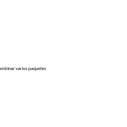
combinar varios paquetes