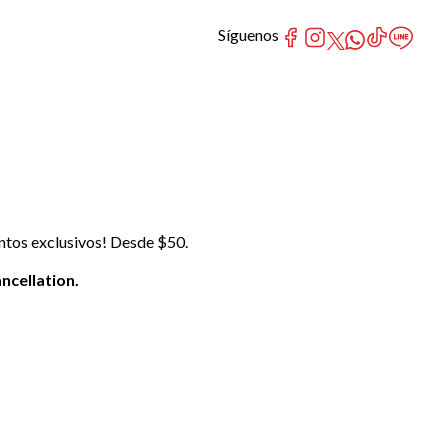
Síguenos
ntos exclusivos! Desde $50.
ncellation.