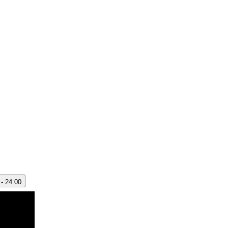
 - 24:00