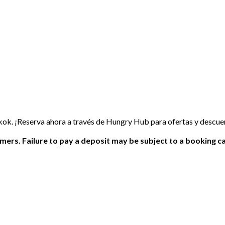
ok. ¡Reserva ahora a través de Hungry Hub para ofertas y descue
ers. Failure to pay a deposit may be subject to a booking ca