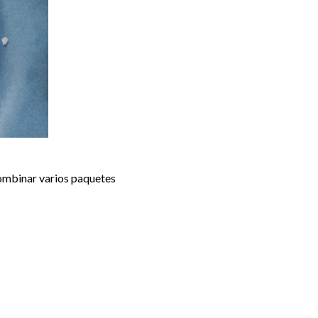
combinar varios paquetes