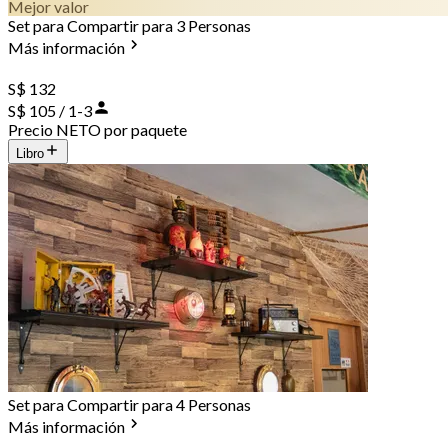
Mejor valor
Set para Compartir para 3 Personas
Más información
S$ 132
S$ 105 / 1-3
Precio NETO por paquete
Libro
Set para Compartir para 4 Personas
Más información