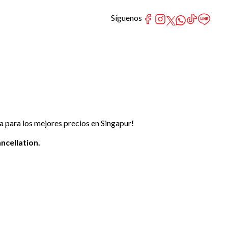
Síguenos
 para los mejores precios en Singapur!
ncellation.