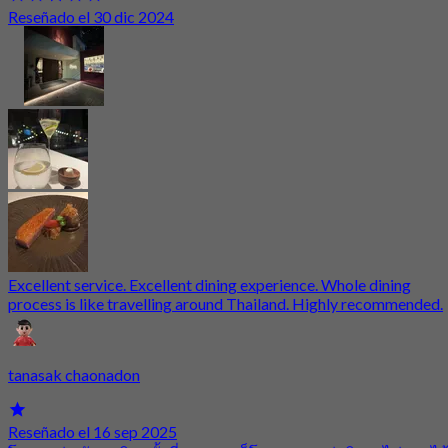
Reseñado el 30 dic 2024
Excellent service. Excellent dining experience. Whole dining
process is like travelling around Thailand. Highly recommended.
tanasak chaonadon
Reseñado el 16 sep 2025