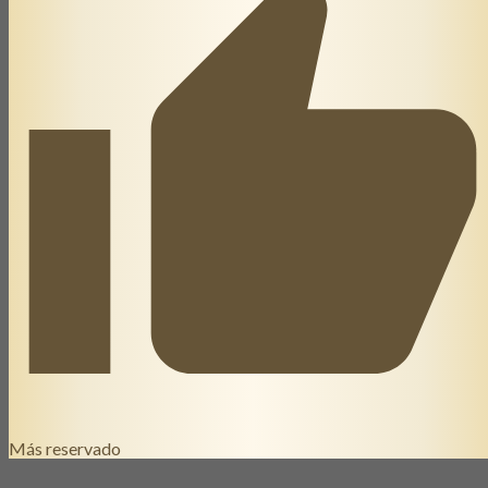
Más reservado