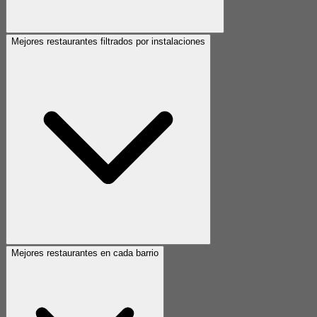
Mejores restaurantes filtrados por instalaciones
Mejores restaurantes en cada barrio