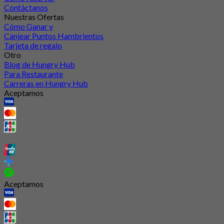
Contáctanos
Nuestras Ofertas
Cómo Ganar y
Canjear Puntos Hambrientos
Tarjeta de regalo
Otro
Blog de Hungry Hub
Para Restaurante
Carreras en Hungry Hub
Aceptamos
Aceptamos