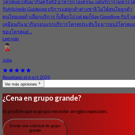
โครตแย่ กลับมากินครั้งที่2 อาหารก็โอเครนะ แต่บริการไม่ควรได
รับMichelin Guideเลย บริการแต่ลูกค้าต่างชาจิ ไม่ได้สนใจลูกค้า
คนไทยเลยถ้าเลือกบริการ ก็เลือกไป แต่ ผมก็Say Goodbye กับร้า
เหมือนกัน มากินรอบแรกบริการโครตประทับใจ มารอบ2โครตแย
ของโครตแย่ ...
Lee más
Julia
Reseñado el 6 oct 2025
Ver más opiniones
¿Cena en grupo grande?
Es posible que su grupo necesite
arreglos especiales.
Enviar una solicitud de grupo
grande