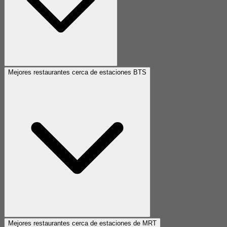
Mejores restaurantes cerca de estaciones BTS
Mejores restaurantes cerca de estaciones de MRT