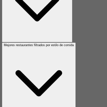
Mejores restaurantes filtrados por estilo de comida