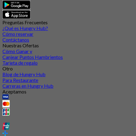
Preguntas Frecuentes
¿Qué es Hungry Hub?
Cómo reservar
Contáctanos
Nuestras Ofertas
Cómo Ganar y
Canjear Puntos Hambrientos
Tarjeta de regalo
Otro
Blog de Hungry Hub
Para Restaurante
Carreras en Hungry Hub
Aceptamos