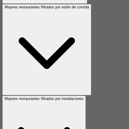
Mejores restaurantes filtrados por estilo de comida
Mejores restaurantes filtrados por instalaciones