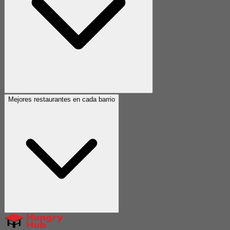
Mejores restaurantes en cada barrio