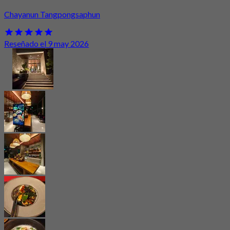
Chayanun Tangpongsaphun
Reseñado el 9 may 2026