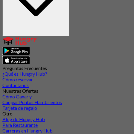
Preguntas Frecuentes
¿Qué es Hungry Hub?
Cómo reservar
Contáctanos
Nuestras Ofertas
Cómo Ganar y
Canjear Puntos Hambrientos
Tarjeta de regalo
Otro
Blog de Hungry Hub
Para Restaurante
Carreras en Hungry Hub