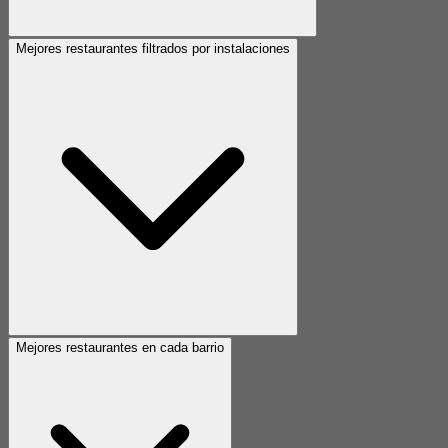
Mejores restaurantes filtrados por instalaciones
Mejores restaurantes en cada barrio