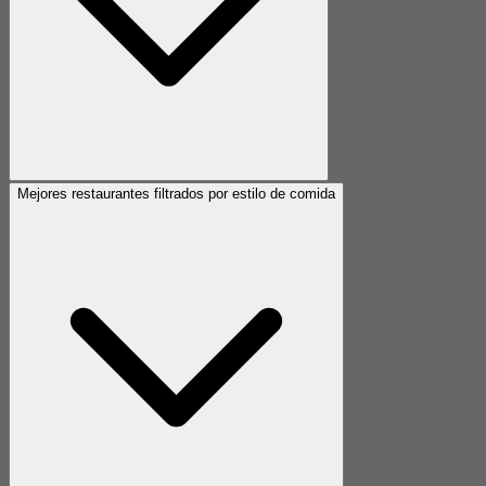
Mejores restaurantes filtrados por estilo de comida