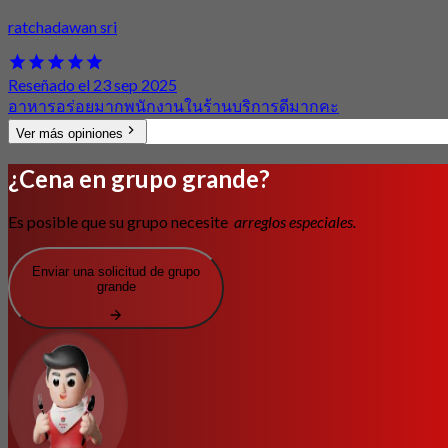
ratchadawan sri
Reseñado el 23 sep 2025
อาหารอร่อยมากพนักงานในร้านบริการดีมากคะ
Ver más opiniones
¿Cena en grupo grande?
Es posible que su grupo necesite
arreglos especiales.
Enviar una solicitud de grupo
grande