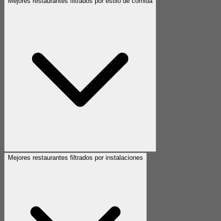
Mejores restaurantes filtrados por estilo de comida
Mejores restaurantes filtrados por instalaciones