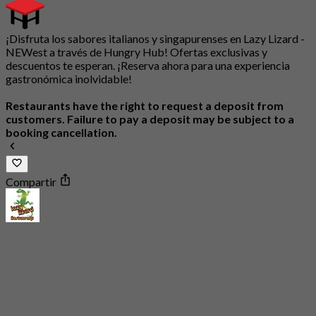
¡Disfruta los sabores italianos y singapurenses en Lazy Lizard -
NEWest a través de Hungry Hub! Ofertas exclusivas y
descuentos te esperan. ¡Reserva ahora para una experiencia
gastronómica inolvidable!
Restaurants have the right to request a deposit from
customers. Failure to pay a deposit may be subject to a
booking cancellation.
Compartir