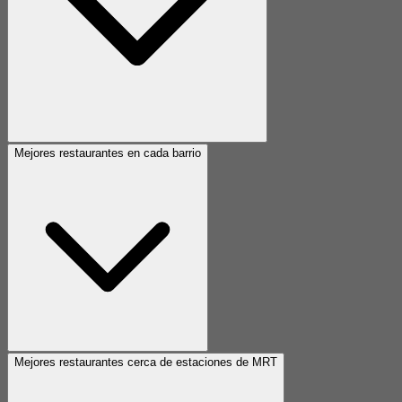
Mejores restaurantes en cada barrio
Mejores restaurantes cerca de estaciones de MRT