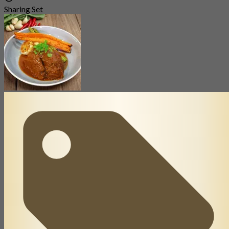
Sharing Set