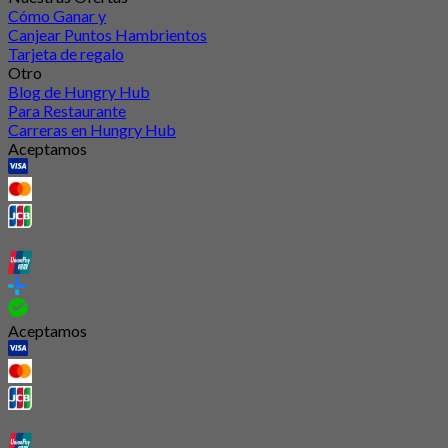
Cómo Ganar y
Canjear Puntos Hambrientos
Tarjeta de regalo
Otro
Blog de Hungry Hub
Para Restaurante
Carreras en Hungry Hub
Aceptamos
Aceptamos