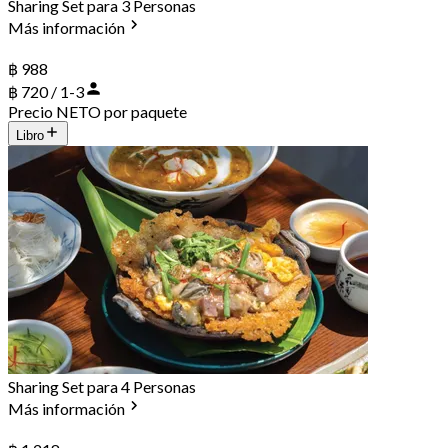
Sharing Set para 3 Personas
Más información
฿ 988
฿ 720 / 1-3
Precio NETO por paquete
Libro
Sharing Set para 4 Personas
Más información