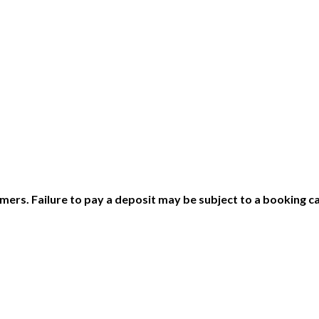
ers. Failure to pay a deposit may be subject to a booking ca