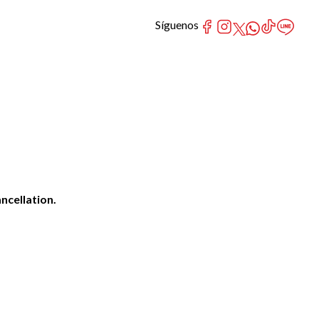
Síguenos
ncellation.