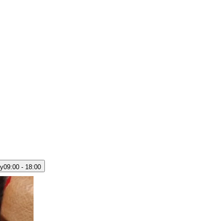
y
09:00 - 18:00