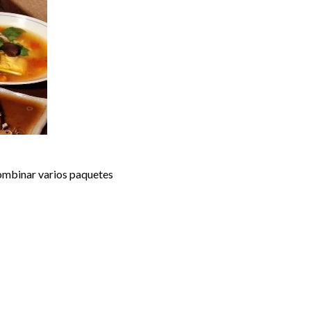
combinar varios paquetes