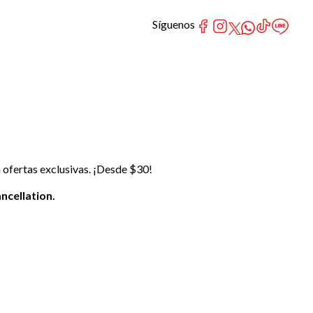
Síguenos
 ofertas exclusivas. ¡Desde $30!
ncellation.