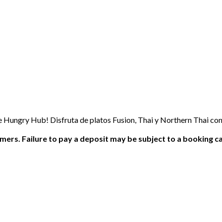
 Hungry Hub! Disfruta de platos Fusion, Thai y Northern Thai con
ers. Failure to pay a deposit may be subject to a booking ca