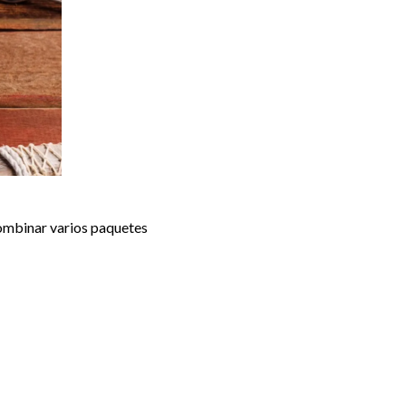
combinar varios paquetes