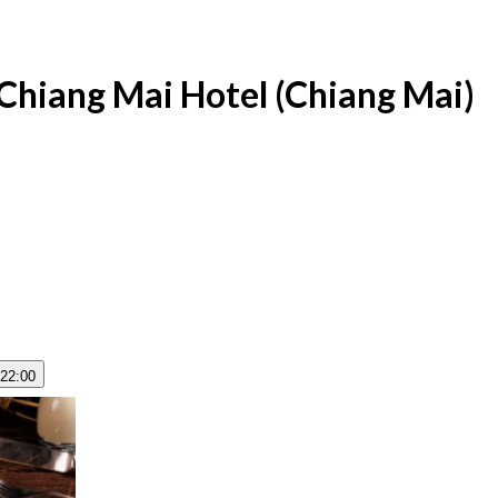
 Chiang Mai Hotel (Chiang Mai)
 22:00