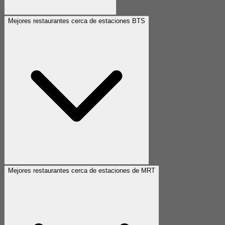
Mejores restaurantes cerca de estaciones BTS
Mejores restaurantes cerca de estaciones de MRT