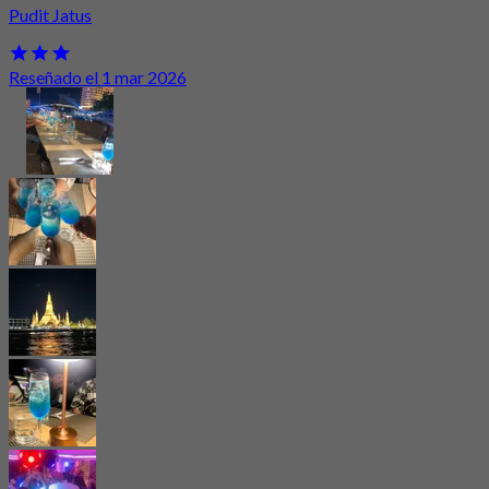
Pudit Jatus
Reseñado el 1 mar 2026