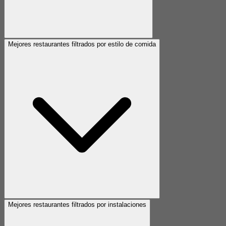
Mejores restaurantes filtrados por estilo de comida
Mejores restaurantes filtrados por instalaciones