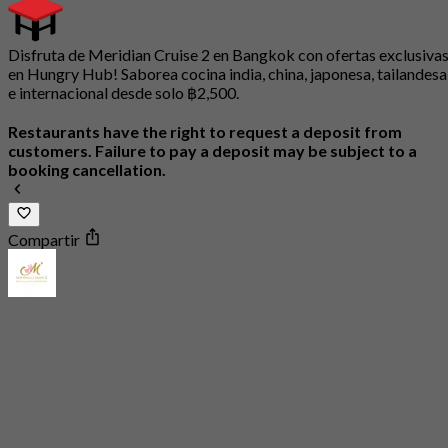
Disfruta de Meridian Cruise 2 en Bangkok con ofertas exclusiva
en Hungry Hub! Saborea cocina india, china, japonesa, tailandesa
e internacional desde solo ฿2,500.
Restaurants have the right to request a deposit from
customers. Failure to pay a deposit may be subject to a
booking cancellation.
Compartir