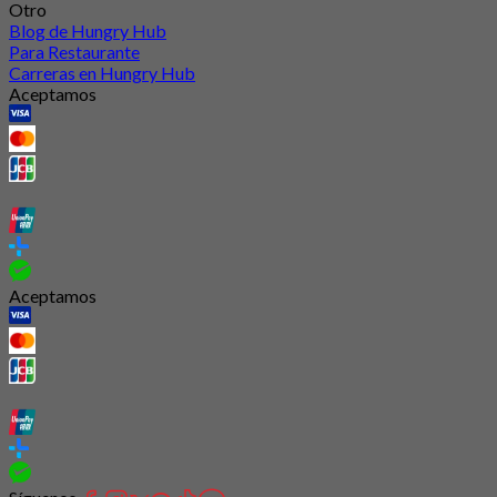
Otro
Blog de Hungry Hub
Para Restaurante
Carreras en Hungry Hub
Aceptamos
Aceptamos