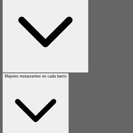
Mejores restaurantes en cada barrio