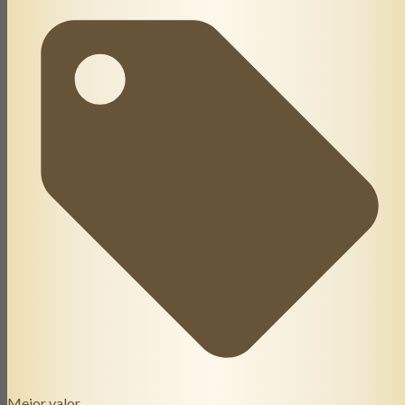
Mejor valor