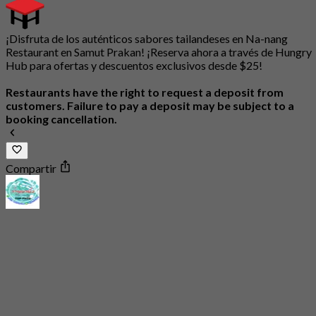
¡Disfruta de los auténticos sabores tailandeses en Na-nang
Restaurant en Samut Prakan! ¡Reserva ahora a través de Hungry
Hub para ofertas y descuentos exclusivos desde $25!
Restaurants have the right to request a deposit from
customers. Failure to pay a deposit may be subject to a
booking cancellation.
Compartir