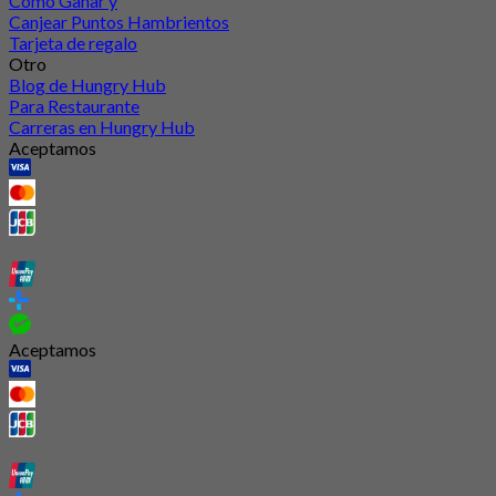
Cómo Ganar y
Canjear Puntos Hambrientos
Tarjeta de regalo
Otro
Blog de Hungry Hub
Para Restaurante
Carreras en Hungry Hub
Aceptamos
Aceptamos