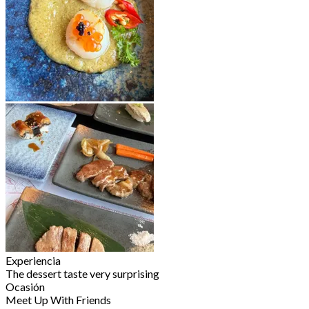
Experiencia
The dessert taste very surprising
Ocasión
Meet Up With Friends