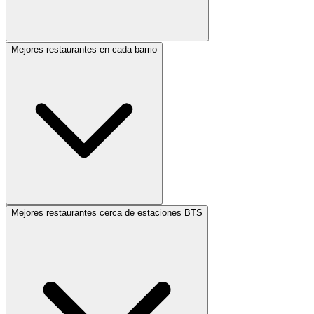
Mejores restaurantes en cada barrio
Mejores restaurantes cerca de estaciones BTS