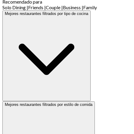
Recomendado para
Solo Dining
|
Friends
|
Couple
|
Business
|
Family
Mejores restaurantes filtrados por tipo de cocina
Mejores restaurantes filtrados por estilo de comida