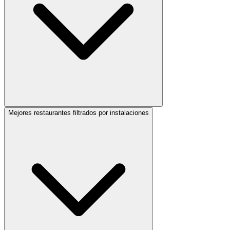
Mejores restaurantes filtrados por instalaciones