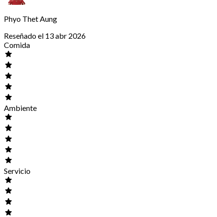
Phyo Thet Aung
Reseñado el 13 abr 2026
Comida
Ambiente
Servicio