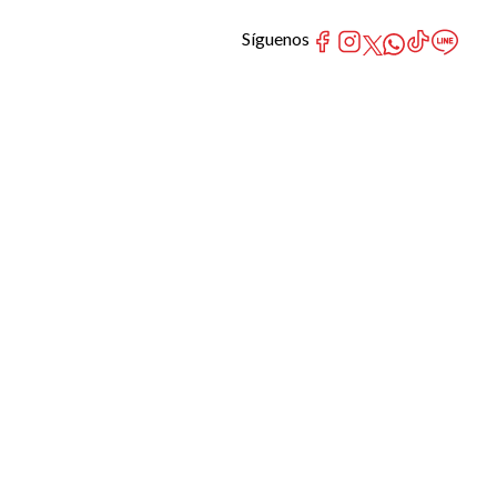
Síguenos