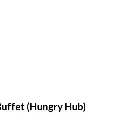
uffet (Hungry Hub)