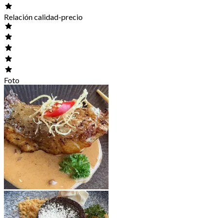
Relación calidad-precio
Foto