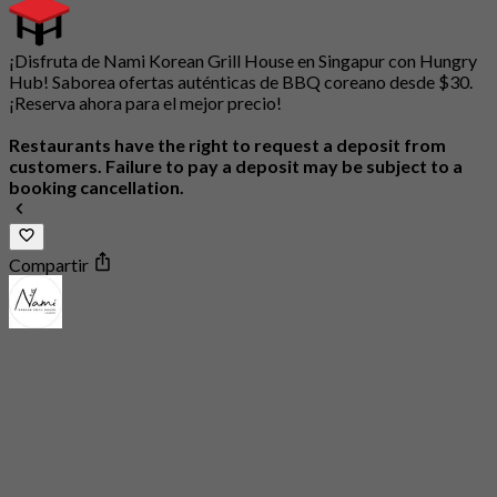
¡Disfruta de Nami Korean Grill House en Singapur con Hungry
Hub! Saborea ofertas auténticas de BBQ coreano desde $30.
¡Reserva ahora para el mejor precio!
Restaurants have the right to request a deposit from
customers. Failure to pay a deposit may be subject to a
booking cancellation.
Compartir