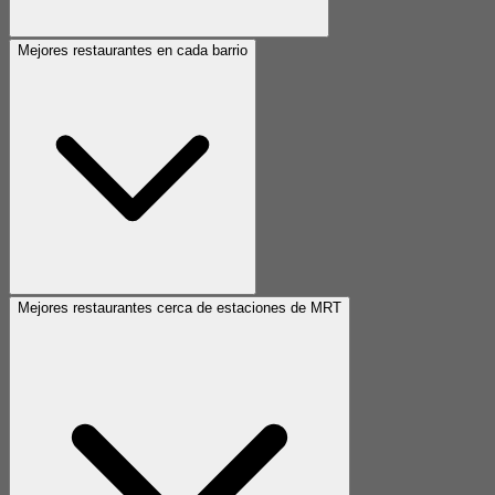
Mejores restaurantes en cada barrio
Mejores restaurantes cerca de estaciones de MRT