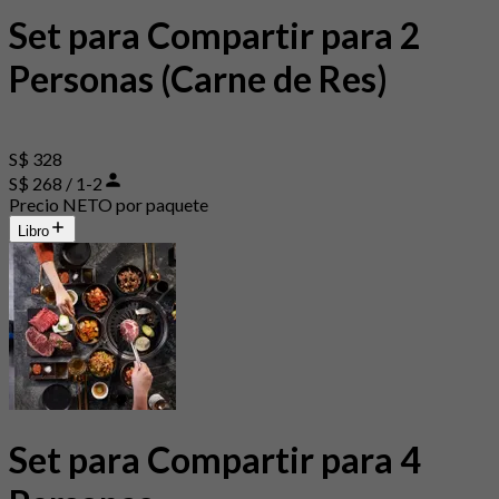
Set para Compartir para 2
Personas (Carne de Res)
S$ 328
S$ 268 / 1-2
Precio NETO por paquete
Libro
Set para Compartir para 4