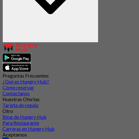
Preguntas Frecuentes
¿Qué es Hungry Hub?
Cómo reservar
Contáctanos
Nuestras Ofertas
Tarjeta de regalo
Otro
Blog de Hungry Hub
Para Restaurante
Carreras en Hungry Hub
Aceptamos