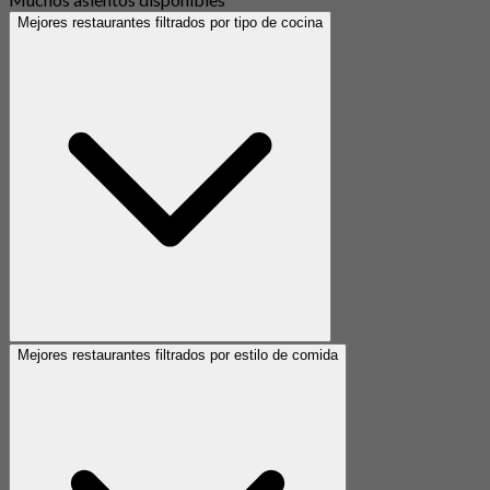
Mejores restaurantes filtrados por tipo de cocina
Mejores restaurantes filtrados por estilo de comida