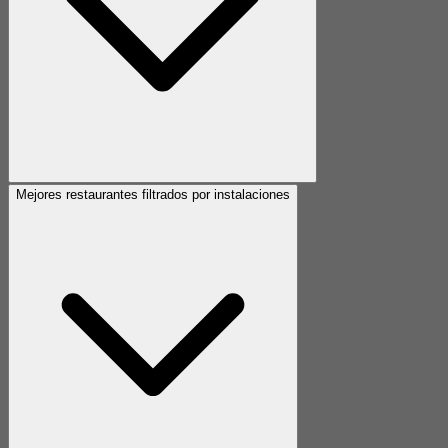
Mejores restaurantes filtrados por instalaciones