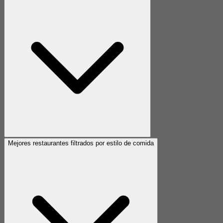
Mejores restaurantes filtrados por estilo de comida