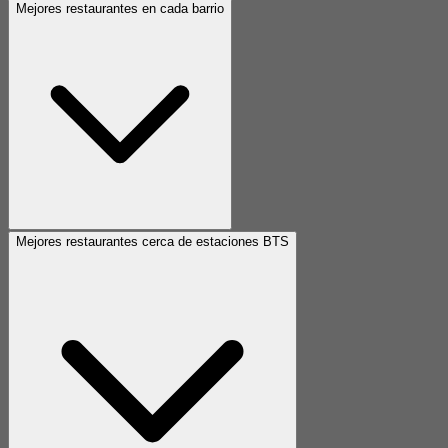
Mejores restaurantes en cada barrio
Mejores restaurantes cerca de estaciones BTS