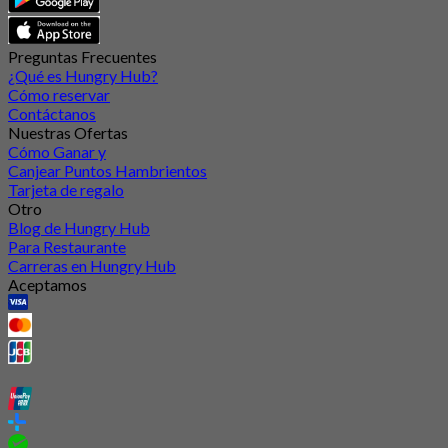
Preguntas Frecuentes
¿Qué es Hungry Hub?
Cómo reservar
Contáctanos
Nuestras Ofertas
Cómo Ganar y
Canjear Puntos Hambrientos
Tarjeta de regalo
Otro
Blog de Hungry Hub
Para Restaurante
Carreras en Hungry Hub
Aceptamos