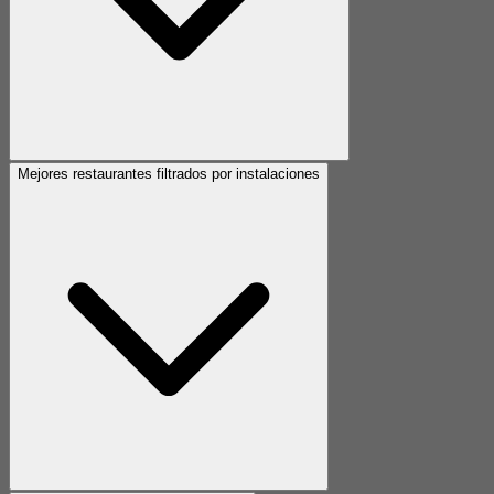
Mejores restaurantes filtrados por instalaciones