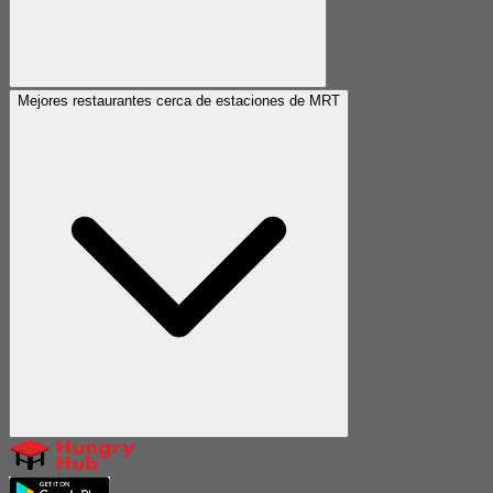
Mejores restaurantes cerca de estaciones de MRT