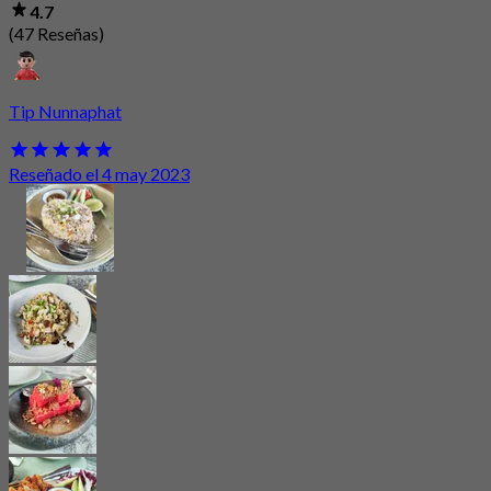
4.7
(47 Reseñas)
Tip Nunnaphat
Reseñado el 4 may 2023