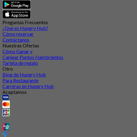
Preguntas Frecuentes
¿Qué es Hungry Hub?
Cómo reservar
Contáctanos
Nuestras Ofertas
Cómo Ganar y
Canjear Puntos Hambrientos
Tarjeta de regalo
Otro
Blog de Hungry Hub
Para Restaurante
Carreras en Hungry Hub
Aceptamos