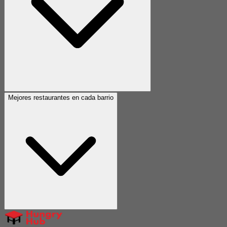
Mejores restaurantes en cada barrio