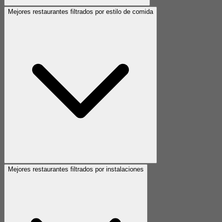
Mejores restaurantes filtrados por estilo de comida
Mejores restaurantes filtrados por instalaciones