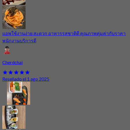
แอพใช้งานง่าย สะดวก อาหารรสชาติดี คุณภาพคุ่มค่ากับราคา
พนักงานบริการดี
Cherdchai
Reseñado el 1 ago 2025