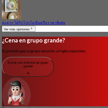
สะดวก ได้รับโปรโมชั่นหรือราคาพิเศษ
Ver más opiniones
¿Cena en grupo grande?
Es posible que su grupo necesite
arreglos especiales.
Enviar una solicitud de grupo
grande