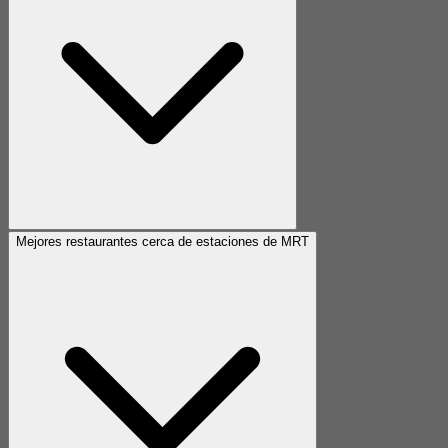
Mejores restaurantes cerca de estaciones de MRT