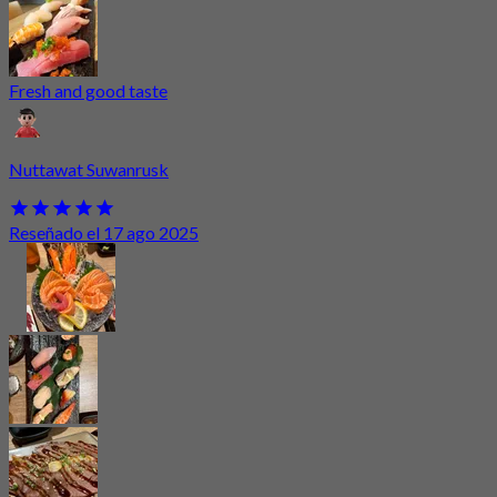
Fresh and good taste
Nuttawat Suwanrusk
Reseñado el 17 ago 2025