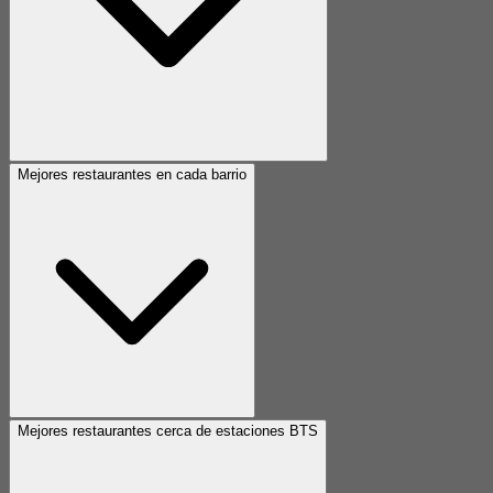
Mejores restaurantes en cada barrio
Mejores restaurantes cerca de estaciones BTS