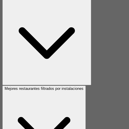
Mejores restaurantes filtrados por instalaciones