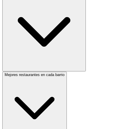
Mejores restaurantes en cada barrio