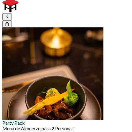
Party Pack
Menú de Almuerzo para 2 Personas