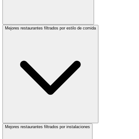
Mejores restaurantes filtrados por estilo de comida
Mejores restaurantes filtrados por instalaciones