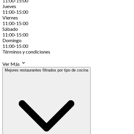
11:00-15:00
Jueves
11:00-15:00
Viernes
11:00-15:00
Sábado
11:00-15:00
Domingo
11:00-15:00
Términos y condiciones
Ver Más
Mejores restaurantes filtrados por tipo de cocina