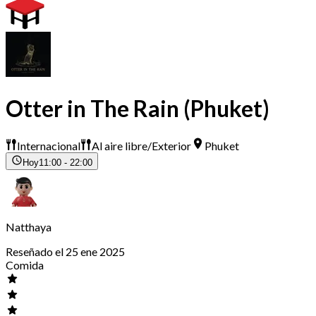
Otter in The Rain (Phuket)
Internacional
Al aire libre/Exterior
Phuket
Hoy
11:00 - 22:00
Natthaya
Reseñado el 25 ene 2025
Comida