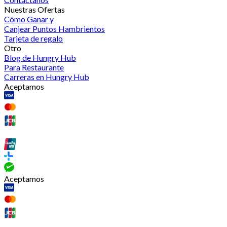
Nuestras Ofertas
Cómo Ganar y
Canjear Puntos Hambrientos
Tarjeta de regalo
Otro
Blog de Hungry Hub
Para Restaurante
Carreras en Hungry Hub
Aceptamos
Aceptamos