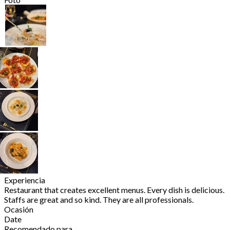
Experiencia
Restaurant that creates excellent menus. Every dish is delicious.
Staffs are great and so kind. They are all professionals.
Ocasión
Date
Recomendado para