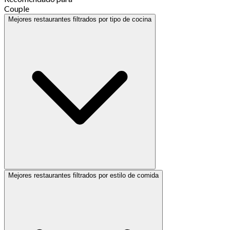
Couple
Mejores restaurantes filtrados por tipo de cocina
Mejores restaurantes filtrados por estilo de comida