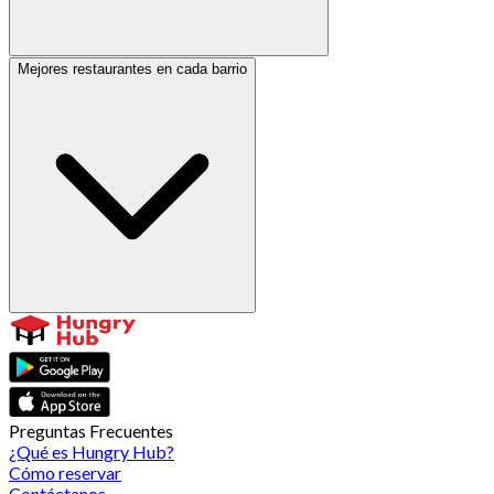
Mejores restaurantes en cada barrio
Preguntas Frecuentes
¿Qué es Hungry Hub?
Cómo reservar
Contáctanos