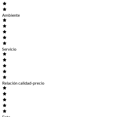
Ambiente
Servicio
Relación calidad-precio
Foto