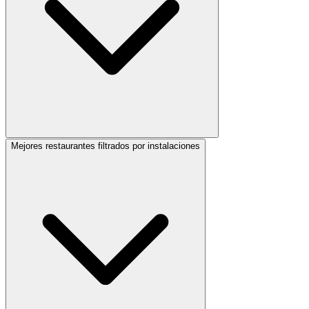
Mejores restaurantes filtrados por instalaciones