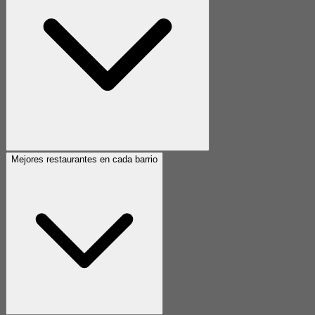
Mejores restaurantes en cada barrio