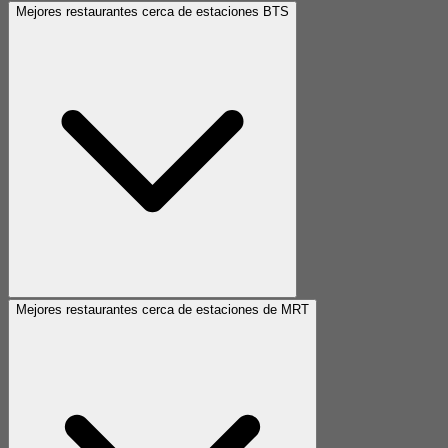
Mejores restaurantes cerca de estaciones BTS
Mejores restaurantes cerca de estaciones de MRT