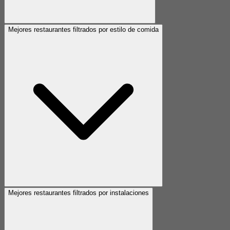
Mejores restaurantes filtrados por estilo de comida
Mejores restaurantes filtrados por instalaciones