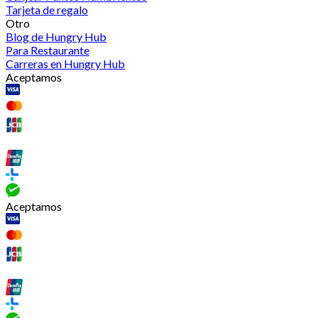
Tarjeta de regalo
Otro
Blog de Hungry Hub
Para Restaurante
Carreras en Hungry Hub
Aceptamos
Aceptamos