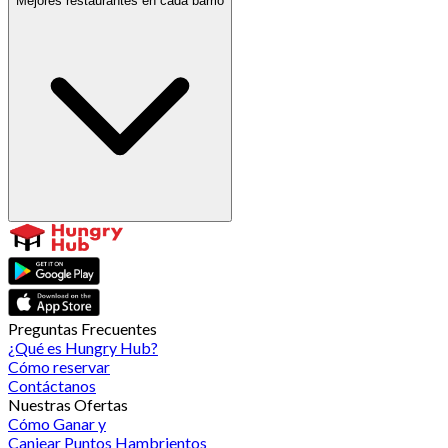
Mejores restaurantes en cada barrio
Preguntas Frecuentes
¿Qué es Hungry Hub?
Cómo reservar
Contáctanos
Nuestras Ofertas
Cómo Ganar y
Canjear Puntos Hambrientos