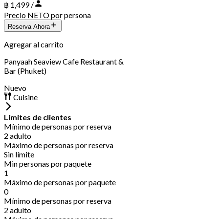
฿ 1,499 /
Precio NETO por persona
Reserva Ahora
Agregar al carrito
Panyaah Seaview Cafe Restaurant &
Bar (Phuket)
Nuevo
Cuisine
Límites de clientes
Mínimo de personas por reserva
2 adulto
Máximo de personas por reserva
Sin límite
Min personas por paquete
1
Máximo de personas por paquete
0
Mínimo de personas por reserva
2 adulto