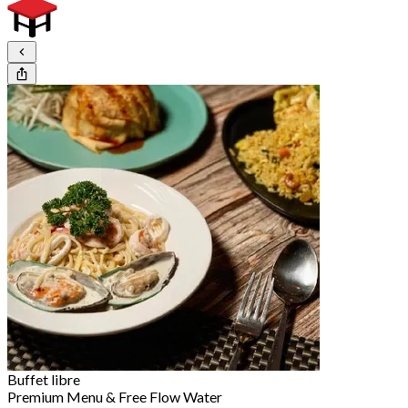
Buffet libre
Premium Menu & Free Flow Water