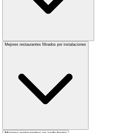
Mejores restaurantes filtrados por instalaciones