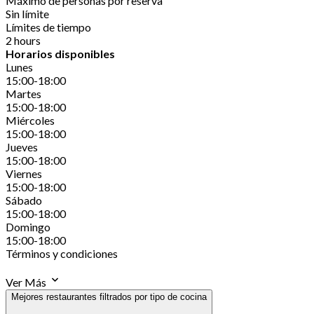
Máximo de personas por reserva
Sin límite
Límites de tiempo
2 hours
Horarios disponibles
Lunes
15:00-18:00
Martes
15:00-18:00
Miércoles
15:00-18:00
Jueves
15:00-18:00
Viernes
15:00-18:00
Sábado
15:00-18:00
Domingo
15:00-18:00
Términos y condiciones
Ver Más
Mejores restaurantes filtrados por tipo de cocina