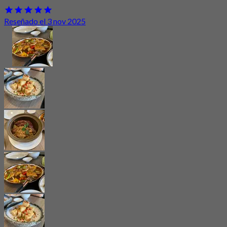
Reseñado el 3 nov 2025