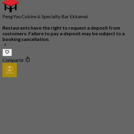
PengYou Cuisine & Specialty Bar Ekkamai
Restaurants have the right to request a deposit from
customers. Failure to pay a deposit may be subject to a
booking cancellation.
Compartir