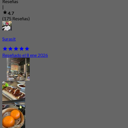
Reseñas
|
4.7
(175 Reseñas)
Surasit
Reseñado el 8 ene 2026