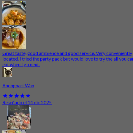
Great taste, good ambience and good service. Very conveniently
located. I tried the party pack but would love to try the all you ca
eat when I go next.
Anongnart Wan
Reseñado el 14 dic 2025