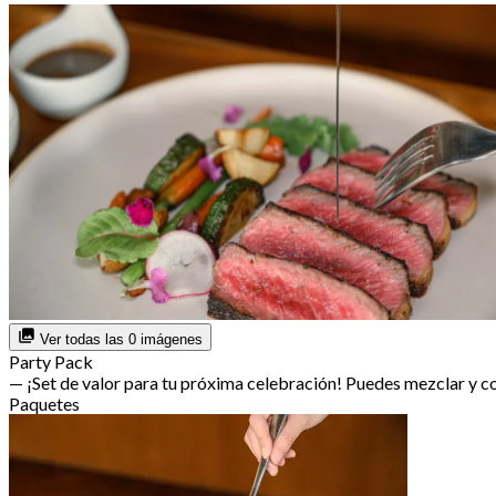
Ver todas las 0 imágenes
Party Pack
— ¡Set de valor para tu próxima celebración! Puedes mezclar y 
Paquetes