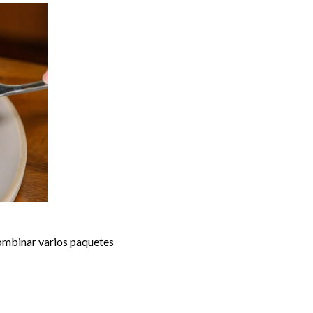
combinar varios paquetes