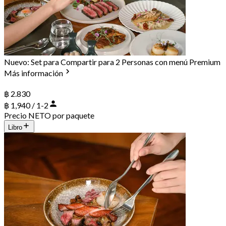
Nuevo: Set para Compartir para 2 Personas con menú Premium
Más información
฿ 2.830
฿ 1,940 / 1-2
Precio NETO por paquete
Libro