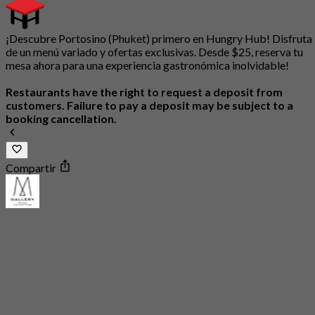
¡Descubre Portosino (Phuket) primero en Hungry Hub! Disfruta
de un menú variado y ofertas exclusivas. Desde $25, reserva tu
mesa ahora para una experiencia gastronómica inolvidable!
Restaurants have the right to request a deposit from
customers. Failure to pay a deposit may be subject to a
booking cancellation.
Compartir