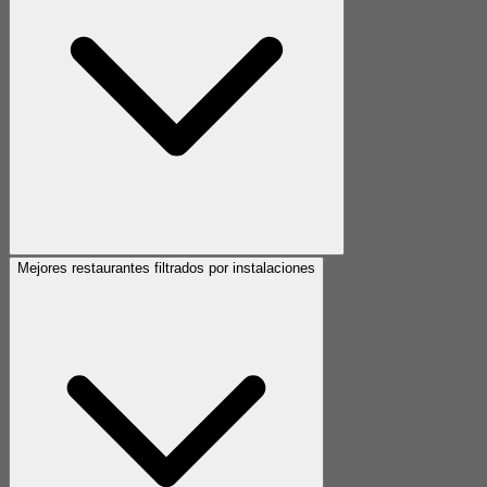
Mejores restaurantes filtrados por instalaciones