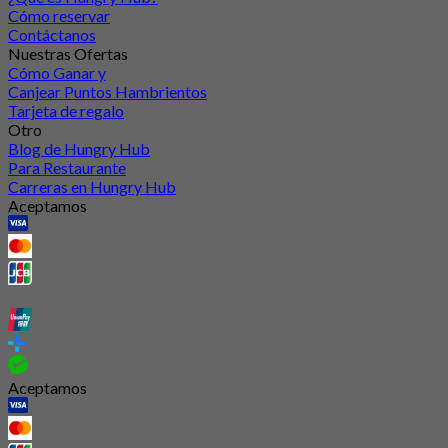
Cómo reservar
Contáctanos
Nuestras Ofertas
Cómo Ganar y
Canjear Puntos Hambrientos
Tarjeta de regalo
Otro
Blog de Hungry Hub
Para Restaurante
Carreras en Hungry Hub
Aceptamos
Aceptamos