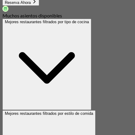
Reserva Ahora
Muchos asientos disponibles
Mejores restaurantes filtrados por tipo de cocina
Mejores restaurantes filtrados por estilo de comida