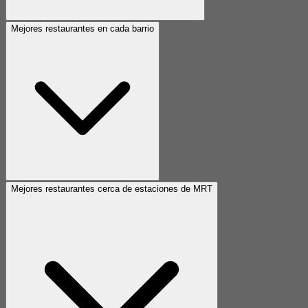
Mejores restaurantes en cada barrio
Mejores restaurantes cerca de estaciones de MRT