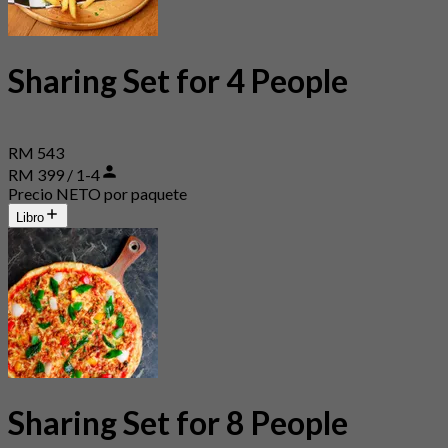
Sharing Set for 4 People
RM 543
RM 399 / 1-4
Precio NETO por paquete
Libro
Sharing Set for 8 People