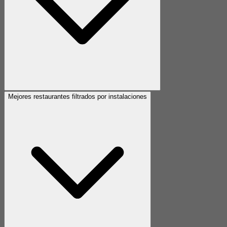
Mejores restaurantes filtrados por instalaciones