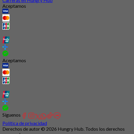
Carreras en Hungry Hub
Aceptamos
Aceptamos
Síguenos
Política de privacidad
Derechos de autor © 2026 Hungry Hub. Todos los derechos