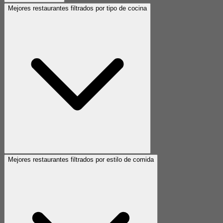
Mejores restaurantes filtrados por tipo de cocina
Mejores restaurantes filtrados por estilo de comida