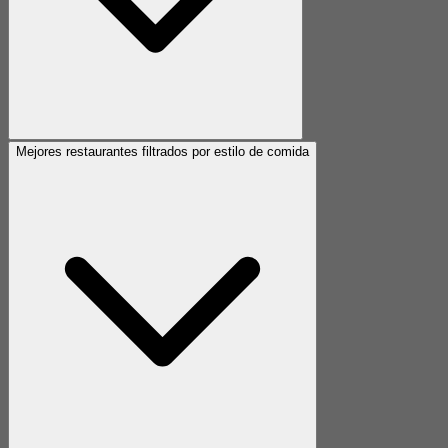
Mejores restaurantes filtrados por estilo de comida