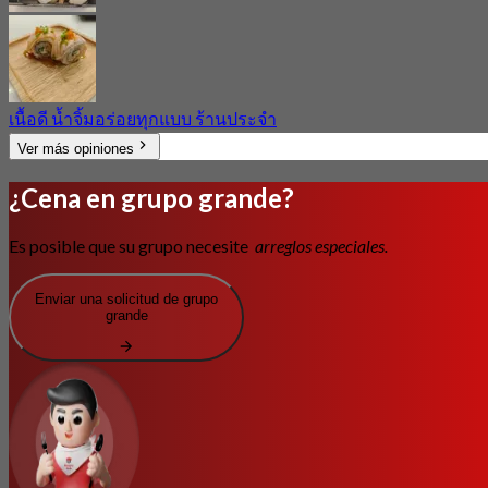
เนื้อดี น้ำจิ้มอร่อยทุกแบบ ร้านประจำ
Ver más opiniones
¿Cena en grupo grande?
Es posible que su grupo necesite
arreglos especiales.
Enviar una solicitud de grupo
grande