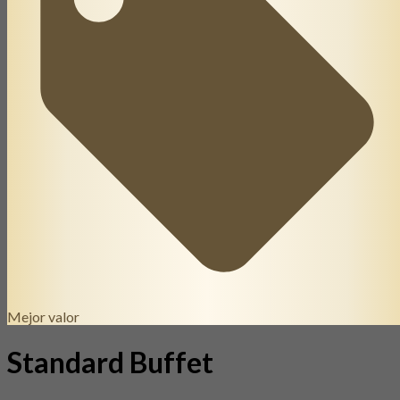
Mejor valor
Standard Buffet