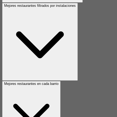
Mejores restaurantes filtrados por instalaciones
Mejores restaurantes en cada barrio