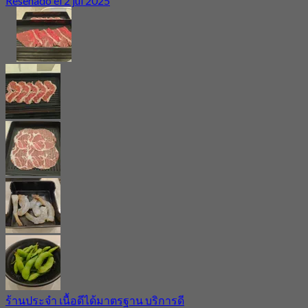
Reseñado el 2 jul 2025
ร้านประจำ เนื้อดีได้มาตรฐาน บริการดี