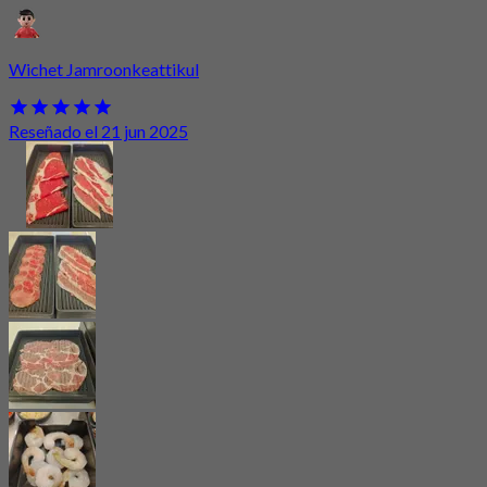
Wichet Jamroonkeattikul
Reseñado el 21 jun 2025