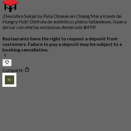
¡Descubre Sukjai by Pata Obasan en Chiang Mai a través de
Hungry Hub! Disfruta de auténticos platos tailandeses, Isaan y
del sur con ofertas exclusivas desde solo ฿499!
Restaurants have the right to request a deposit from
customers. Failure to pay a deposit may be subject to a
booking cancellation.
Compartir