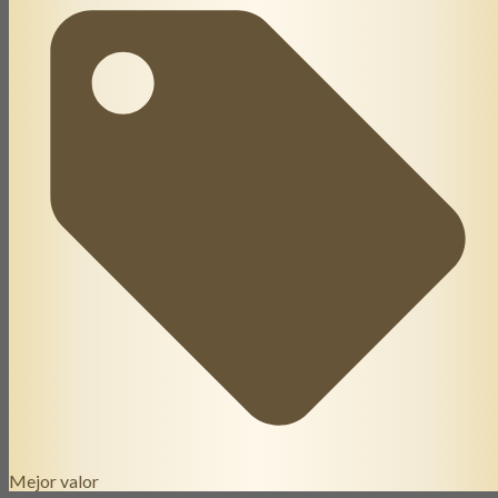
Mejor valor