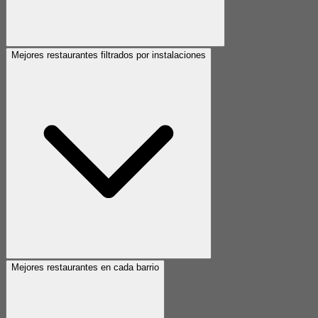
Mejores restaurantes filtrados por instalaciones
Mejores restaurantes en cada barrio