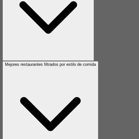
Mejores restaurantes filtrados por estilo de comida