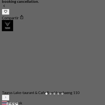
booking cancellation.
Compartir
Taurus Lake-taurant & Cafe Ramkhamhaeng 110
Bangkok