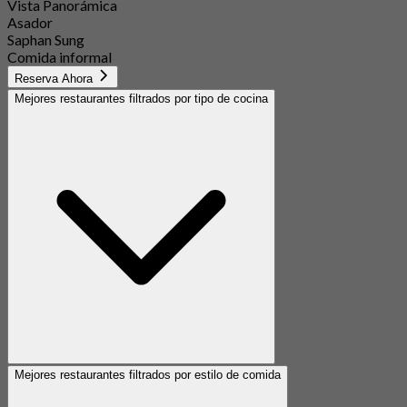
Vista Panorámica
Asador
Saphan Sung
Comida informal
Reserva Ahora
Mejores restaurantes filtrados por tipo de cocina
Mejores restaurantes filtrados por estilo de comida