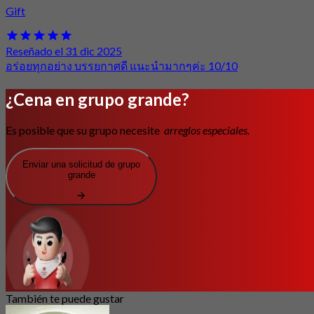
Gift
Reseñado el 31 dic 2025
อร่อยทุกอย่าง บรรยกาศดี แนะนำมากๆค่ะ 10/10
¿Cena en grupo grande?
Es posible que su grupo necesite
arreglos especiales.
Enviar una solicitud de grupo
grande
También te puede gustar