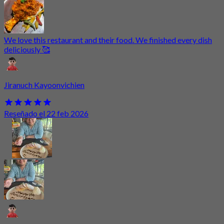
We love this restaurant and their food. We finished every dish
deliciously 🥰
Jiranuch Kayoonvichien
Reseñado el 22 feb 2026