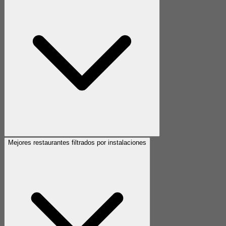
Mejores restaurantes filtrados por instalaciones