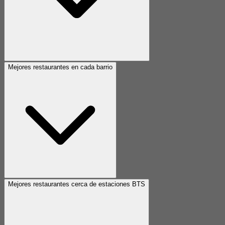
Mejores restaurantes en cada barrio
Mejores restaurantes cerca de estaciones BTS