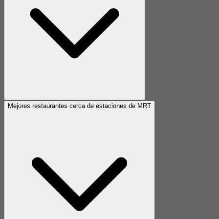
Mejores restaurantes cerca de estaciones de MRT