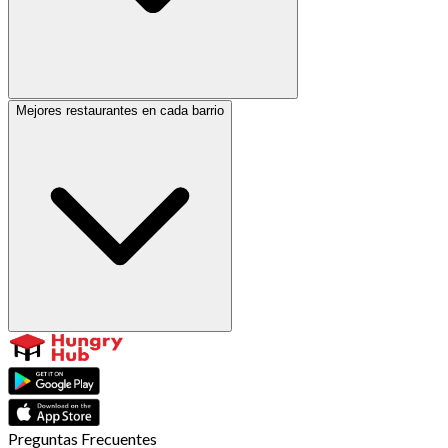
Mejores restaurantes en cada barrio
Preguntas Frecuentes