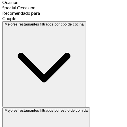
Ocasión
Special Occasion
Recomendado para
Couple
Mejores restaurantes filtrados por tipo de cocina
Mejores restaurantes filtrados por estilo de comida