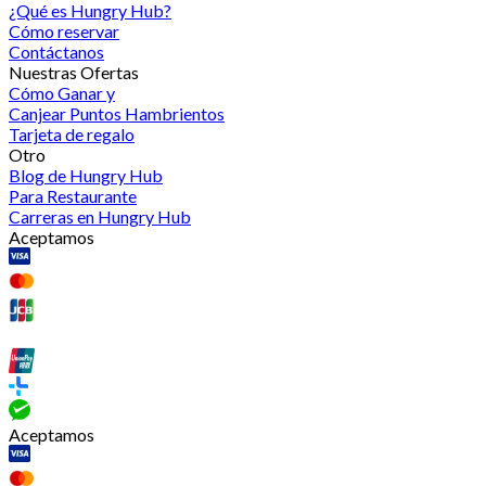
¿Qué es Hungry Hub?
Cómo reservar
Contáctanos
Nuestras Ofertas
Cómo Ganar y
Canjear Puntos Hambrientos
Tarjeta de regalo
Otro
Blog de Hungry Hub
Para Restaurante
Carreras en Hungry Hub
Aceptamos
Aceptamos