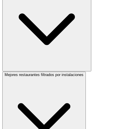
Mejores restaurantes filtrados por instalaciones