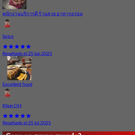
พนักงานบริการดี ร้านสวย อาหารอร่อย
Spice
Reseñado el 25 jun 2025
Excellent food
Khun OH
Reseñado el 25 jul 2025