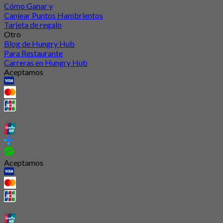
Cómo Ganar y
Canjear Puntos Hambrientos
Tarjeta de regalo
Otro
Blog de Hungry Hub
Para Restaurante
Carreras en Hungry Hub
Aceptamos
Aceptamos