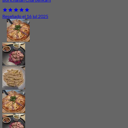
Reseñado el 16 jul 2025