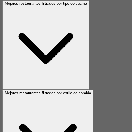
Mejores restaurantes filtrados por tipo de cocina
Mejores restaurantes filtrados por estilo de comida