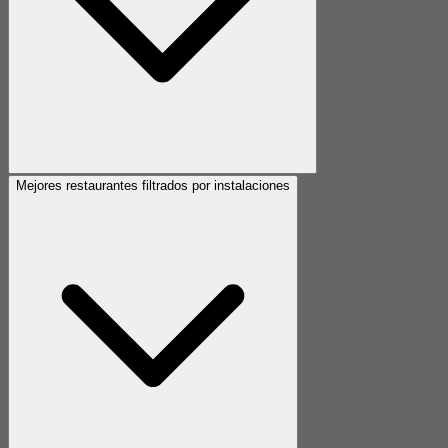
Mejores restaurantes filtrados por instalaciones