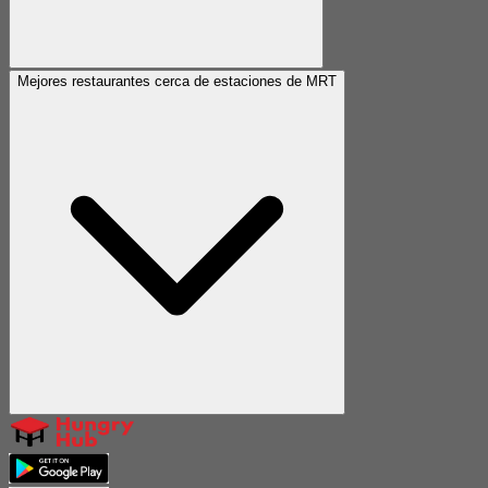
Mejores restaurantes cerca de estaciones de MRT