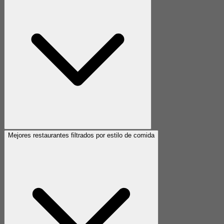
Mejores restaurantes filtrados por estilo de comida