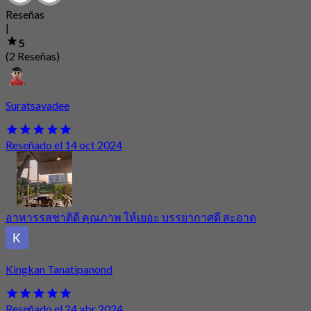
Reseñas
|
5
(2 Reseñas)
Suratsavadee
Reseñado el 14 oct 2024
อาหารรสชาติดี คุณภาพ ให้เยอะ บรรยากาศดี สะอาด
Kingkan Tanatipanond
Reseñado el 24 abr 2024