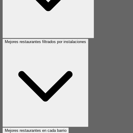
Mejores restaurantes filtrados por instalaciones
Mejores restaurantes en cada barrio