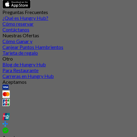
Preguntas Frecuentes
¿Qué es Hungry Hub?
Cómo reservar
Contáctanos
Nuestras Ofertas
Cómo Ganar y
Canjear Puntos Hambrientos
Tarjeta de regalo
Otro
Blog de Hungry Hub
Para Restaurante
Carreras en Hungry Hub
Aceptamos