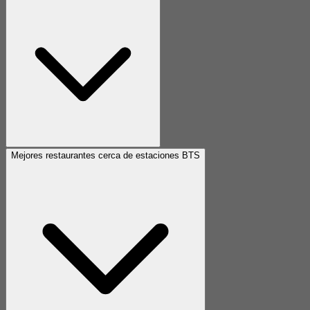
Mejores restaurantes cerca de estaciones BTS