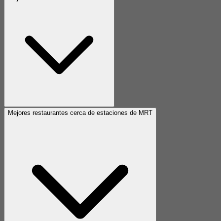
Mejores restaurantes cerca de estaciones de MRT