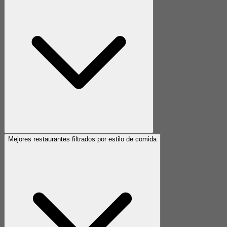
Mejores restaurantes filtrados por estilo de comida