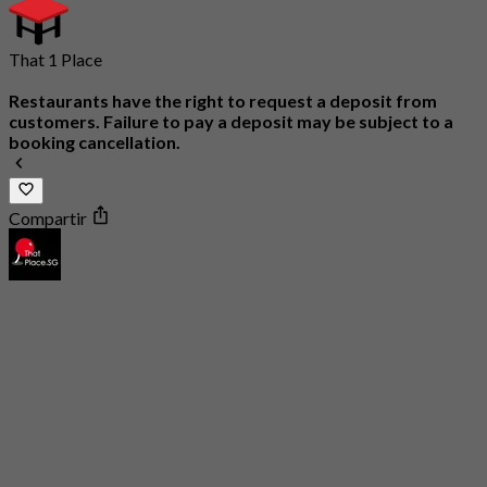
That 1 Place
Restaurants have the right to request a deposit from
customers. Failure to pay a deposit may be subject to a
booking cancellation.
Compartir