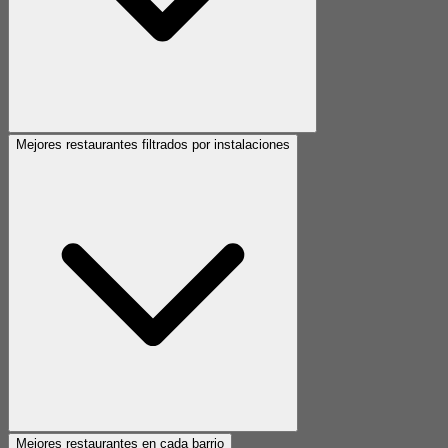
Mejores restaurantes filtrados por instalaciones
Mejores restaurantes en cada barrio