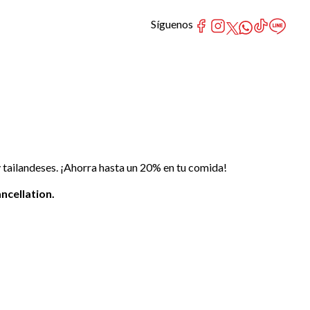
Síguenos
tailandeses. ¡Ahorra hasta un 20% en tu comida!
ncellation.