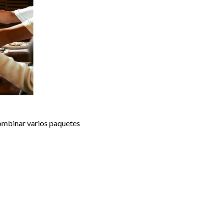
combinar varios paquetes