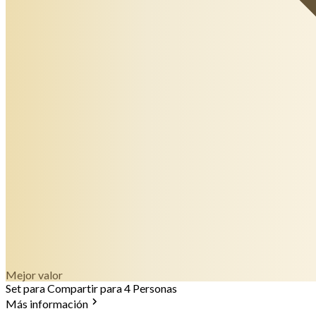
Mejor valor
Set para Compartir para 4 Personas
Más información