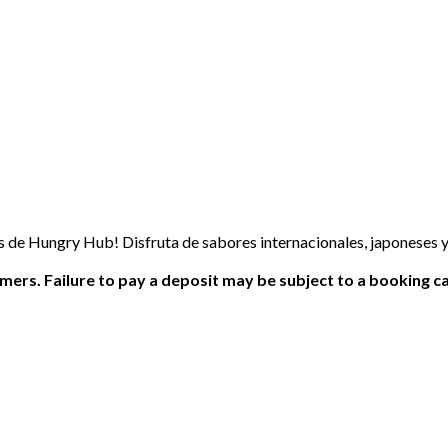
 de Hungry Hub! Disfruta de sabores internacionales, japoneses y 
ers. Failure to pay a deposit may be subject to a booking ca