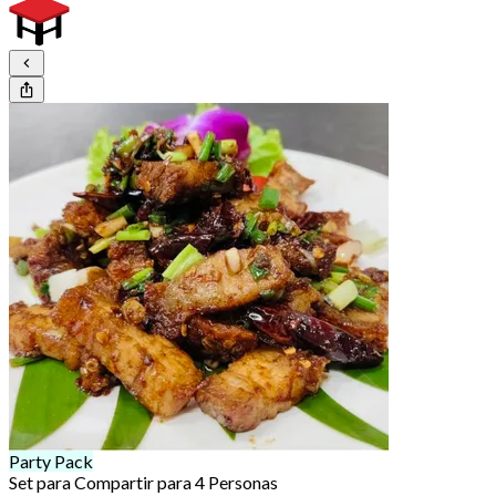
Party Pack
Set para Compartir para 4 Personas