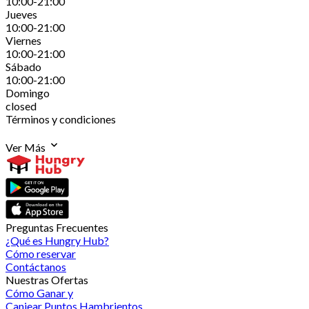
10:00-21:00
Jueves
10:00-21:00
Viernes
10:00-21:00
Sábado
10:00-21:00
Domingo
closed
Términos y condiciones
Ver Más
Preguntas Frecuentes
¿Qué es Hungry Hub?
Cómo reservar
Contáctanos
Nuestras Ofertas
Cómo Ganar y
Canjear Puntos Hambrientos