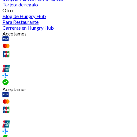
Tarjeta de regalo
Otro
Blog de Hungry Hub
Para Restaurante
Carreras en Hungry Hub
Aceptamos
Aceptamos