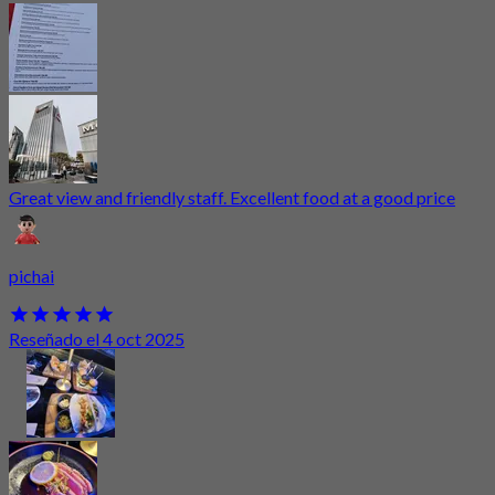
Great view and friendly staff. Excellent food at a good price
pichai
Reseñado el 4 oct 2025