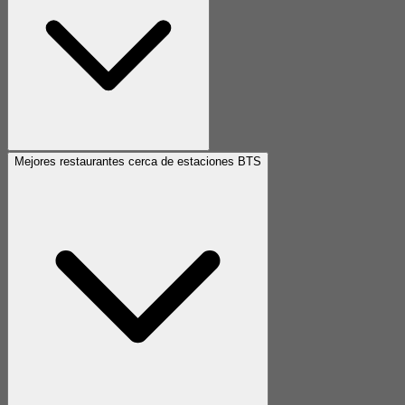
Mejores restaurantes cerca de estaciones BTS