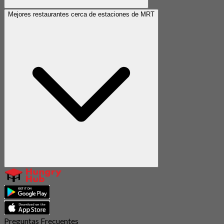
Mejores restaurantes cerca de estaciones de MRT
Preguntas Frecuentes