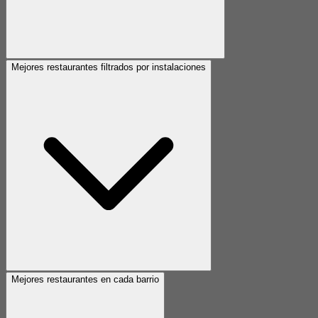
Mejores restaurantes filtrados por instalaciones
Mejores restaurantes en cada barrio