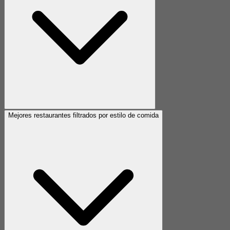
Mejores restaurantes filtrados por estilo de comida