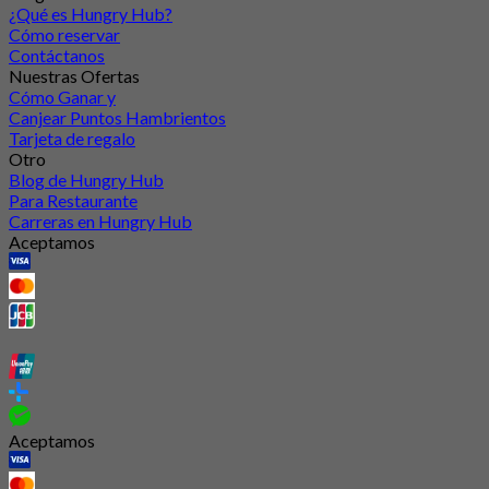
¿Qué es Hungry Hub?
Cómo reservar
Contáctanos
Nuestras Ofertas
Cómo Ganar y
Canjear Puntos Hambrientos
Tarjeta de regalo
Otro
Blog de Hungry Hub
Para Restaurante
Carreras en Hungry Hub
Aceptamos
Aceptamos