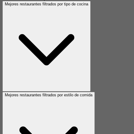
Mejores restaurantes filtrados por tipo de cocina
Mejores restaurantes filtrados por estilo de comida