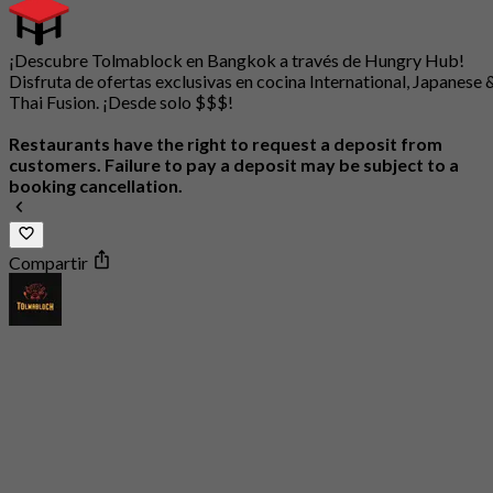
¡Descubre Tolmablock en Bangkok a través de Hungry Hub!
Disfruta de ofertas exclusivas en cocina International, Japanese 
Thai Fusion. ¡Desde solo $$$!
Restaurants have the right to request a deposit from
customers. Failure to pay a deposit may be subject to a
booking cancellation.
Compartir