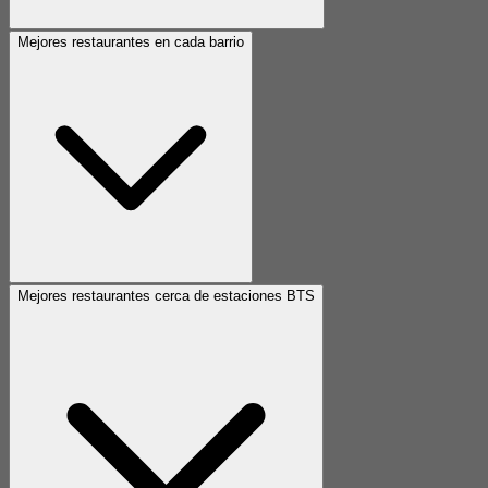
Mejores restaurantes en cada barrio
Mejores restaurantes cerca de estaciones BTS