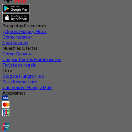
Preguntas Frecuentes
¿Qué es Hungry Hub?
Cómo reservar
Contáctanos
Nuestras Ofertas
Cómo Ganar y
Canjear Puntos Hambrientos
Tarjeta de regalo
Otro
Blog de Hungry Hub
Para Restaurante
Carreras en Hungry Hub
Aceptamos