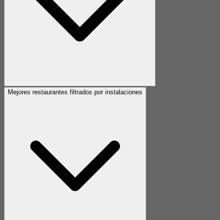
Mejores restaurantes filtrados por instalaciones