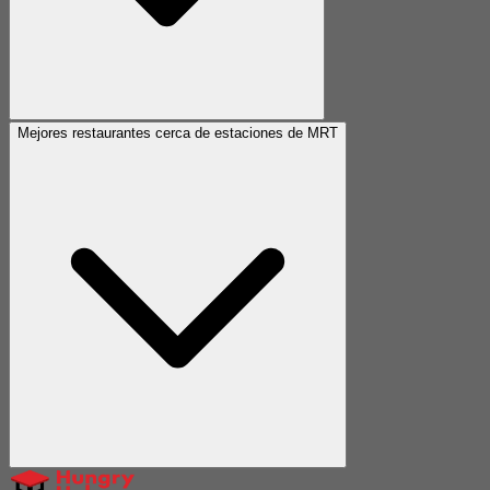
Mejores restaurantes cerca de estaciones de MRT