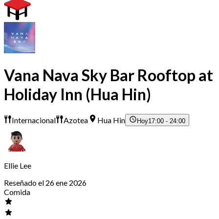
Vana Nava Sky Bar Rooftop at
Holiday Inn (Hua Hin)
Internacional
Azotea
Hua Hin
Hoy
17:00 - 24:00
Ellie Lee
Reseñado el 26 ene 2026
Comida