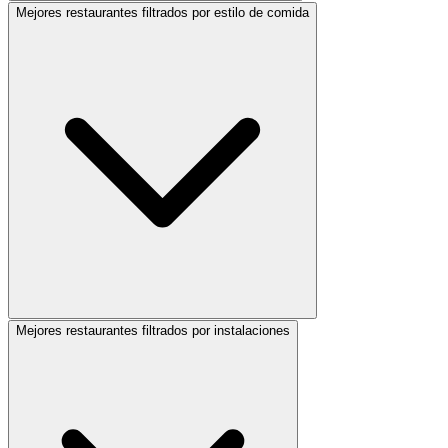
Mejores restaurantes filtrados por estilo de comida
Mejores restaurantes filtrados por instalaciones