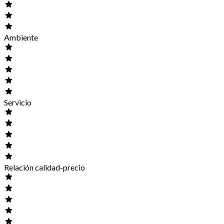
Ambiente
Servicio
Relación calidad-precio