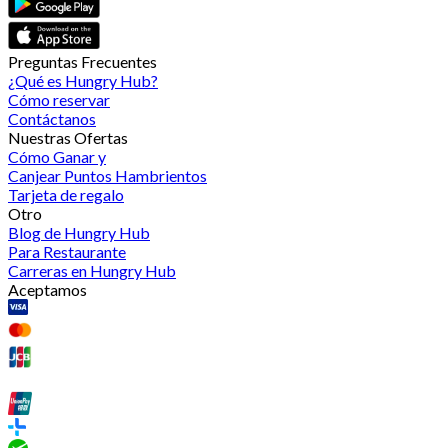
Preguntas Frecuentes
¿Qué es Hungry Hub?
Cómo reservar
Contáctanos
Nuestras Ofertas
Cómo Ganar y
Canjear Puntos Hambrientos
Tarjeta de regalo
Otro
Blog de Hungry Hub
Para Restaurante
Carreras en Hungry Hub
Aceptamos