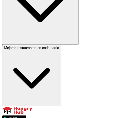
Mejores restaurantes en cada barrio