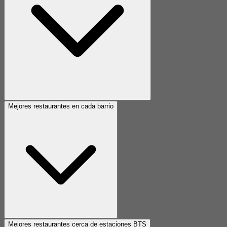
Mejores restaurantes en cada barrio
Mejores restaurantes cerca de estaciones BTS