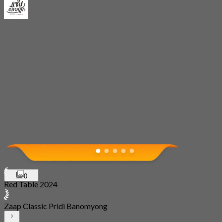
0
Red Table 2024
Zaap Classic Pridi Banomyong