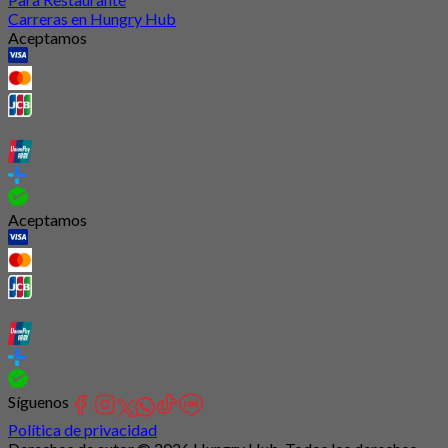
Carreras en Hungry Hub
Aceptamos
Aceptamos
Síguenos
Política de privacidad