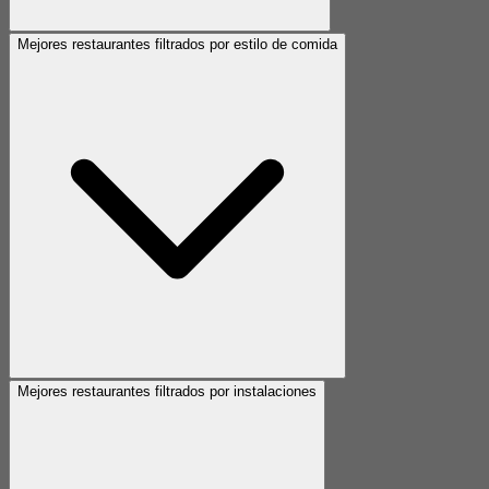
Mejores restaurantes filtrados por estilo de comida
Mejores restaurantes filtrados por instalaciones