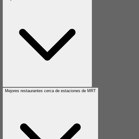
Mejores restaurantes cerca de estaciones de MRT