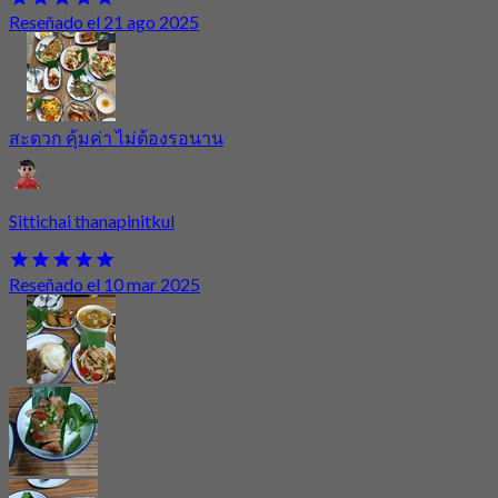
Reseñado el 21 ago 2025
สะดวก คุ้มค่า ไม่ต้องรอนาน
Sittichai thanapinitkul
Reseñado el 10 mar 2025