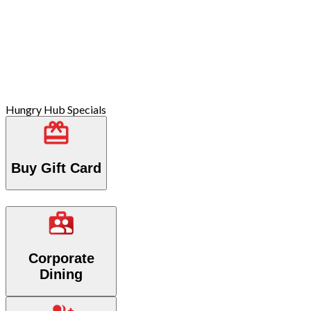
Hungry Hub Specials
Buy Gift Card
Corporate
Dining