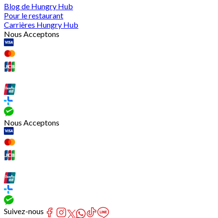
Blog de Hungry Hub
Pour le restaurant
Carrières Hungry Hub
Nous Acceptons
Nous Acceptons
Suivez-nous