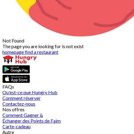
Not Found
The page you are looking for is not exist
homepage
find a restaurant
FAQs
Qu'est-ce que Hungry Hub
Comment réserver
Contactez-nous
Nos offres
Comment Gagner &
Échanger des Points de Faim
Carte-cadeau
Autre