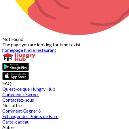
Not Found
The page you are looking for is not exist
homepage
find a restaurant
FAQs
Qu'est-ce que Hungry Hub
Comment réserver
Contactez-nous
Nos offres
Comment Gagner &
Échanger des Points de Faim
Carte-cadeau
Autre