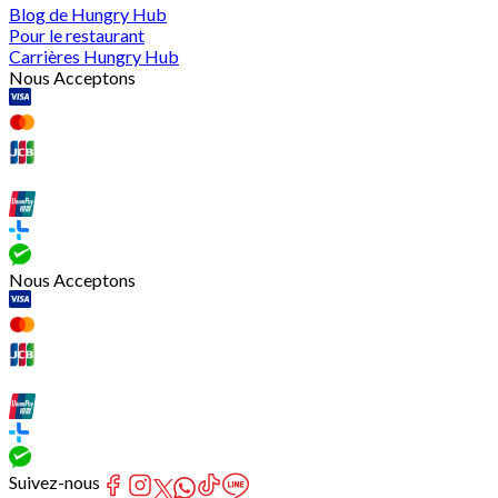
Blog de Hungry Hub
Pour le restaurant
Carrières Hungry Hub
Nous Acceptons
Nous Acceptons
Suivez-nous