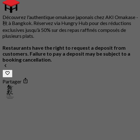
Découvrez l'authentique omakase japonais chez AKI Omakase -
秋 à Bangkok. Réservez via Hungry Hub pour des réductions
exclusives jusqu'à 50% sur des repas raffinés composés de
plusieurs plats.
Restaurants have the right to request a deposit from
customers. Failure to pay a deposit may be subject to a
booking cancellation.
Partager