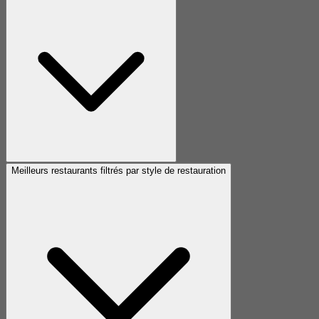
Meilleurs restaurants filtrés par style de restauration