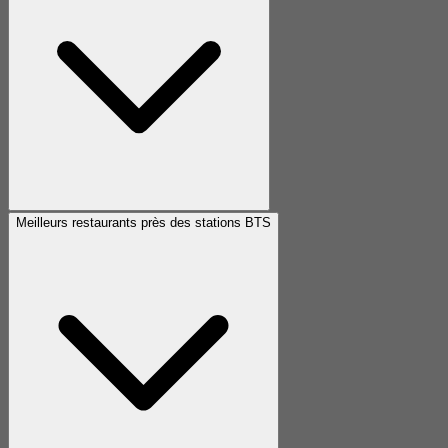
Meilleurs restaurants près des stations BTS