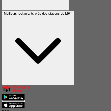
Meilleurs restaurants près des stations de MRT