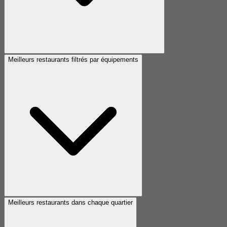
Meilleurs restaurants filtrés par équipements
Meilleurs restaurants dans chaque quartier